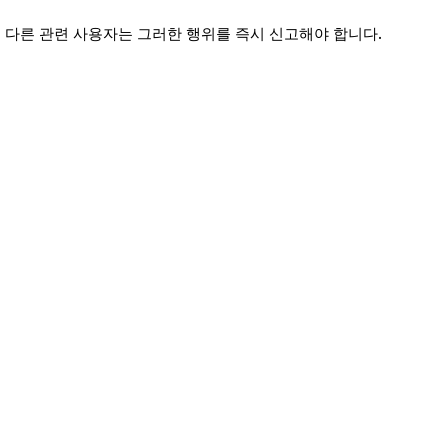
 다른 관련 사용자는 그러한 행위를 즉시 신고해야 합니다.