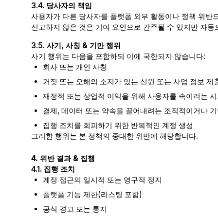
3.4. 당사자의 책임
사용자가 다른 당사자를 플랫폼 외부 활동이나 정책 위반으
신고하지 않은 것은 기여 요인으로 간주될 수 있지만 자동
3.5. 사기, 사칭 & 기만 행위
사기 행위는 다음을 포함하되 이에 국한되지 않습니다:
회사 또는 개인 사칭
거짓 또는 오해의 소지가 있는 신원 또는 사업 정보 제
재정적 또는 상업적 이익을 위해 사용자를 속이려는 
결제, 데이터 또는 약속을 끌어내려는 조직적이거나 
집행 조치를 회피하기 위한 반복적인 계정 생성
그러한 행위는 본 정책의 중대한 위반에 해당합니다.
4. 위반 결과 & 집행
4.1. 집행 조치
계정 접근의 일시적 또는 영구적 정지
플랫폼 기능 제한(리스팅 포함)
공식 경고 또는 통지