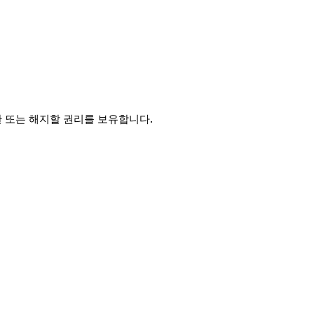
제한 또는 해지할 권리를 보유합니다.