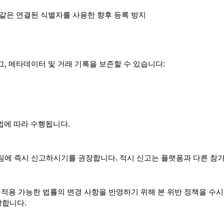
와 같은 연결된 식별자를 사용한 향후 등록 방지
로그, 메타데이터 및 거래 기록을 보존할 수 있습니다:
법에 따라 수행됩니다.
 지원팀에 즉시 신고하시기를 권장합니다. 적시 신고는 플랫폼과 다른 참
 또는 적용 가능한 법률의 변경 사항을 반영하기 위해 본 위반 정책을 
장합니다.