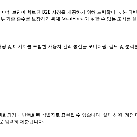
적이며, 보안이 확보된 B2B 사장을 제공하기 위해 노력합니다. 본 
부 기준 준수를 보장하기 위해 MeatBorsa가 취할 수 있는 조치를 
는 채팅 및 메시지를 포함한 사용자 간의 통신을 모니터링, 검토 및 분
화되거나 난독화된 식별자로 표현될 수 있습니다. 실제 신원, 계정 
로 엄격히 제한됩니다.