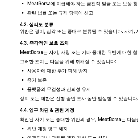
MeatBorsa에 지급해야 하는 금전적 벌금 또는 보상 
관련 법률 또는 규제 당국에 신고
4.2. 심각도 분류
위반은 경미, 심각 또는 중대로 분류될 수 있습니다. 사기,
4.3. 즉각적인 보호 조치
MeatBorsa는 사기, 사칭 또는 기타 중대한 위반에 대한
그러한 조치는 다음을 위해 취해질 수 있습니다:
사용자에 대한 추가 피해 방지
증거 보존
플랫폼의 무결성과 신뢰성 유지
정지 또는 제한은 진행 중인 조사 동안 발생할 수 있습니다
4.4. 영구 차단 & 관련 계정
확인된 사기 또는 중대한 위반의 경우, MeatBorsa는 다음
위반 계정 영구 해지
연관되거나 관련된 계정 제한 또는 차단