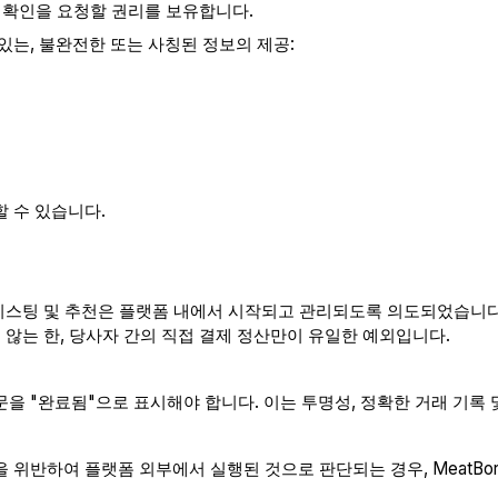
락처 확인을 요청할 권리를 보유합니다.
있는, 불완전한 또는 사칭된 정보의 제공:
 수 있습니다.
FQ, 리스팅 및 추천은 플랫폼 내에서 시작되고 관리되도록 의도되었습니다
지 않는 한, 당사자 간의 직접 결제 정산만이 유일한 예외입니다.
을 "완료됨"으로 표시해야 합니다. 이는 투명성, 정확한 거래 기록
 위반하여 플랫폼 외부에서 실행된 것으로 판단되는 경우, MeatBo