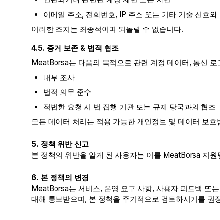
이메일 주소, 전화번호, IP 주소 또는 기타 기술 신호
이러한 조치는 최종적이며 되돌릴 수 없습니다.
4.5. 증거 보존 & 법적 협조
MeatBorsa는 다음의 목적으로 관련 계정 데이터, 통신 
내부 조사
법적 의무 준수
적법한 요청 시 법 집행 기관 또는 규제 당국과의 협조
모든 데이터 처리는 적용 가능한 개인정보 및 데이터 보호
5. 정책 위반 신고
본 정책의 위반을 알게 된 사용자는 이를 MeatBorsa
6. 본 정책의 변경
MeatBorsa는 서비스, 운영 요구 사항, 사용자 피드백
대해 통보받으며, 본 정책을 주기적으로 검토하시기를 권