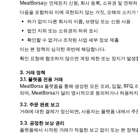
MeatBorsa는 언제든지 신원, 회사 등록, 소유권 및 연
다음을 포함하되 이에 국한되지 않는 거짓, 오해의 소지가 
허가 없이 다른 회사의 이름, 브랜딩 또는 신원 사용
법인 지위 또는 소유권의 허위 표시
확인할 수 없거나 조작된 사업 세부 정보 제출
이는 본 정책의 심각한 위반에 해당합니다.
확인 요청에 협조하지 않으면 계정 제한 또는 정지가 발생할
3. 거래 정책
3.1. 플랫폼 전용 거래
MeatBorsa 플랫폼을 통해 생성된 모든 오퍼, 입찰, R
되며, MeatBorsa가 달리 명시적으로 동의하거나 허용하
3.2. 주문 완료 보고
거래에 대한 결제가 정산되면, 사용자는 플랫폼 내에서 주문
3.3. 공정한 보상 권리
플랫폼에서 시작된 거래가 적절한 보고 없이 또는 본 정책을