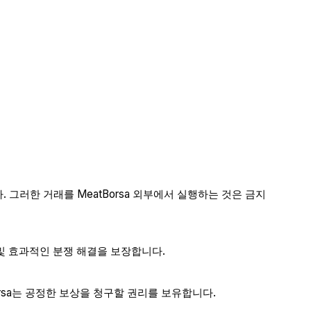
. 그러한 거래를 MeatBorsa 외부에서 실행하는 것은 금지
 및 효과적인 분쟁 해결을 보장합니다.
rsa는 공정한 보상을 청구할 권리를 보유합니다.