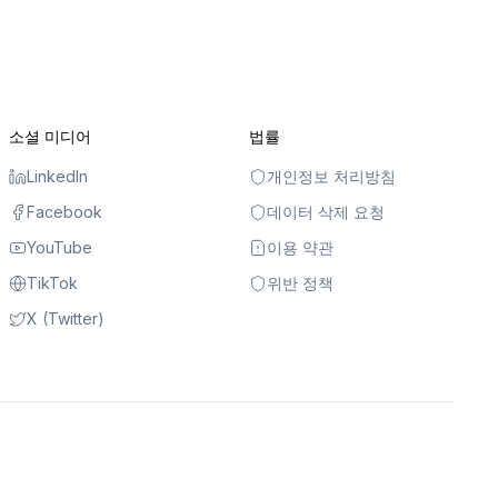
소셜 미디어
법률
LinkedIn
개인정보 처리방침
Facebook
데이터 삭제 요청
YouTube
이용 약관
TikTok
위반 정책
X (Twitter)