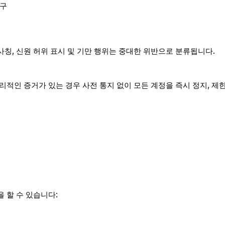
청구
 사칭, 신원 허위 표시 및 기만 행위는 중대한 위반으로 분류됩니다.
 합리적인 증거가 있는 경우 사전 통지 없이 모든 계정을 즉시 정지, 
.
을 할 수 있습니다: