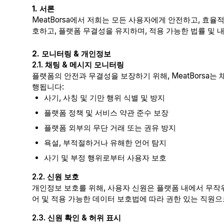
1. 서론
MeatBorsa에서 저희는 모든 사용자에게 안전하고, 효율
호하고, 플랫폼 무결성을 유지하며, 적용 가능한 법률 및 내
2. 모니터링 & 개인정보
2.1. 채팅 & 메시지 모니터링
플랫폼의 안전과 무결성을 보장하기 위해, MeatBorsa
행됩니다:
사기, 사칭 및 기만 행위 식별 및 방지
플랫폼 정책 및 서비스 약관 준수 보장
플랫폼 외부의 무단 거래 또는 권유 방지
욕설, 부적절하거나 유해한 언어 탐지
사기 및 부정 행위로부터 사용자 보호
2.2. 신원 보호
개인정보 보호를 위해, 사용자 신원은 플랫폼 내에서 무작위
어 및 적용 가능한 데이터 보호법에 따라 권한 있는 직원으
2.3. 신원 확인 & 허위 표시