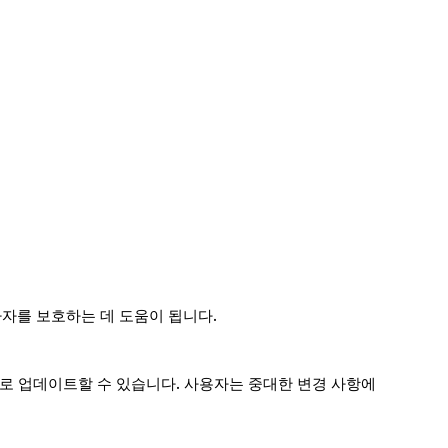
가자를 보호하는 데 도움이 됩니다.
수시로 업데이트할 수 있습니다. 사용자는 중대한 변경 사항에