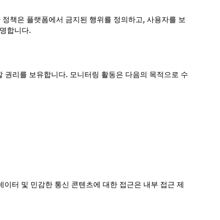
위반 정책은 플랫폼에서 금지된 행위를 정의하고, 사용자를 보
설명합니다.
석할 권리를 보유합니다. 모니터링 활동은 다음의 목적으로 수
데이터 및 민감한 통신 콘텐츠에 대한 접근은 내부 접근 제