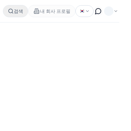
검색
내 회사 프로필