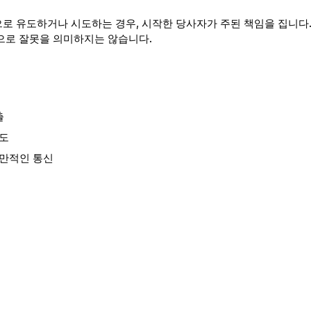
로 유도하거나 시도하는 경우, 시작한 당사자가 주된 책임을 집니다.
으로 잘못을 의미하지는 않습니다.
출
시도
기만적인 통신