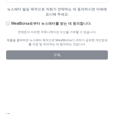
뉴스레터 발송 목적으로 저희가 연락하는 데 동의하시면 아래에
표시해 주세요:
MeatBorsa로부터 뉴스레터를 받는 데 동의합니다.
언제든지 이러한 커뮤니케이션 수신을 거부할 수 있습니다.
제출을 클릭하면 뉴스레터 목적으로 MeatBorsa가 귀하가 공유한 개인정보
를 저장 및 처리하는 데 동의하는 것입니다.
구독