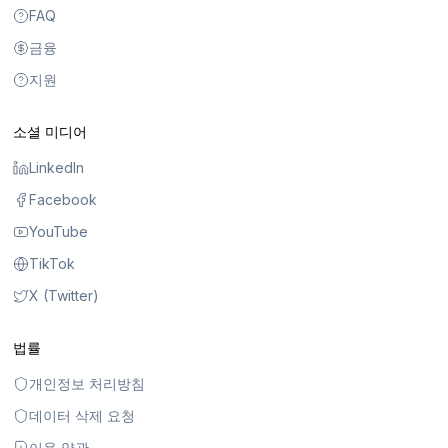
FAQ
금융
지원
소셜 미디어
LinkedIn
Facebook
YouTube
TikTok
X (Twitter)
법률
개인정보 처리방침
데이터 삭제 요청
이용 약관