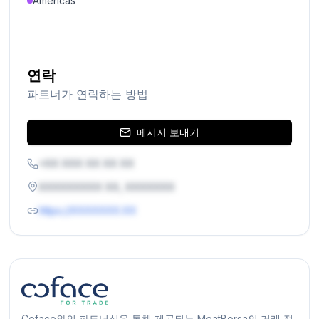
Americas
연락
파트너가 연락하는 방법
메시지 보내기
+XX XXX XX XX XX
XXXXXXXXX XX, XXXXXXX
https://XXXXXXX.XX
Coface와의 파트너십을 통해 제공되는 MeatBorsa의 거래 정