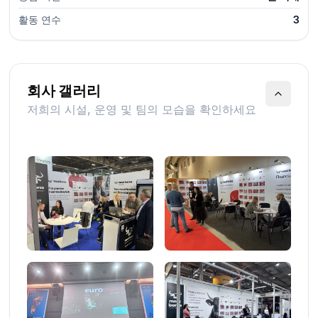
활동 연수
3
회사 갤러리
저희의 시설, 운영 및 팀의 모습을 확인하세요