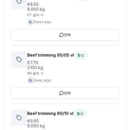
€8.50
8.000 kg
57
클릭 수
Ewa Larys
EL
연락
Beef trimming 95/05 vl
활성
€7.70
2.100 kg
58
클릭 수
Ewa Larys
EL
연락
Beef trimming 90/10 vl
활성
€6.60
9.000 kg