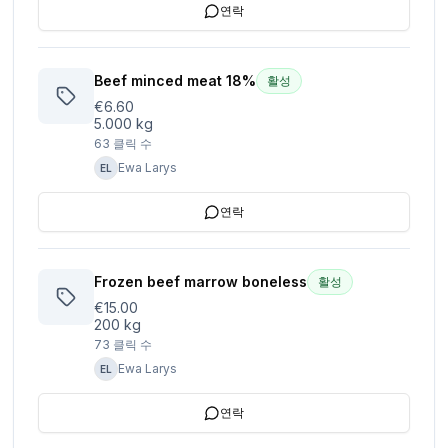
연락
Beef minced meat 18%
활성
€6.60
5.000 kg
63
클릭 수
Ewa Larys
EL
연락
Frozen beef marrow boneless
활성
€15.00
200 kg
73
클릭 수
Ewa Larys
EL
연락