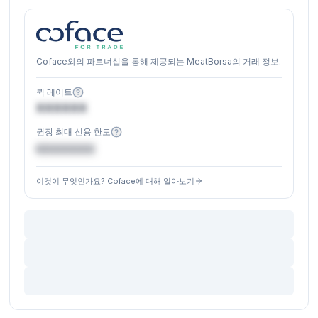
Coface와의 파트너십을 통해 제공되는 MeatBorsa의 거래 정보.
퀵 레이트
XXXXXX
권장 최대 신용 한도
€XXXXXX
이것이 무엇인가요? Coface에 대해 알아보기