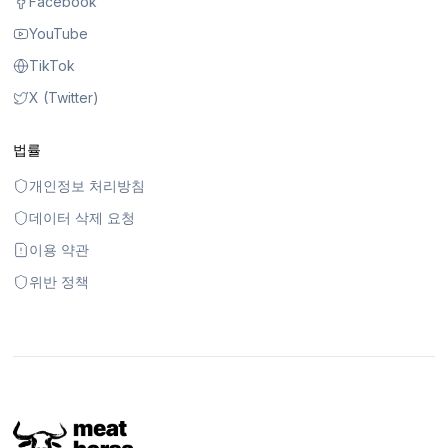
Facebook
YouTube
TikTok
X (Twitter)
법률
개인정보 처리방침
데이터 삭제 요청
이용 약관
위반 정책