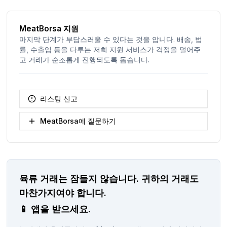
MeatBorsa 지원
마지막 단계가 부담스러울 수 있다는 것을 압니다. 배송, 법
률, 수출입 등을 다루는 저희 지원 서비스가 걱정을 덜어주
고 거래가 순조롭게 진행되도록 돕습니다.
리스팅 신고
MeatBorsa에 질문하기
육류 거래는 잠들지 않습니다.
귀하의 거래도
마찬가지여야 합니다.
📱
앱을 받으세요.