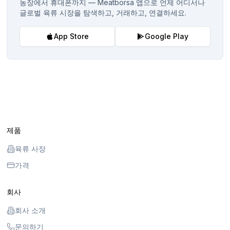
농장에서 휴대폰까지 — Meatborsa 앱으로 언제 어디서나
글로벌 육류 시장을 탐색하고, 거래하고, 연결하세요.
App Store
Google Play
제품
육류 사장
가격
회사
회사 소개
문의하기