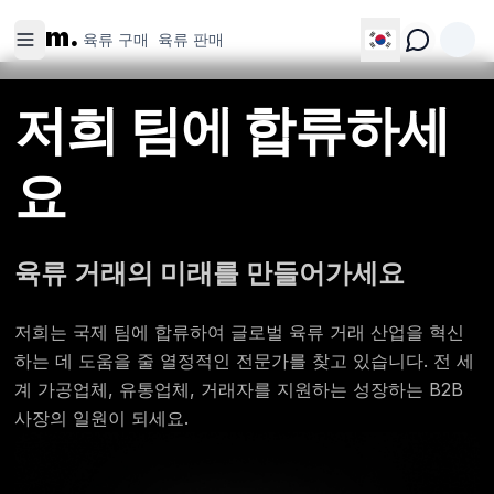
육류 구
육류 판
m.
매
매
육류 구매
육류 판매
저희 팀에 합류하세
요
육류 거래의 미래를 만들어가세요
저희는 국제 팀에 합류하여 글로벌 육류 거래 산업을 혁신
하는 데 도움을 줄 열정적인 전문가를 찾고 있습니다. 전 세
계 가공업체, 유통업체, 거래자를 지원하는 성장하는 B2B
사장의 일원이 되세요.