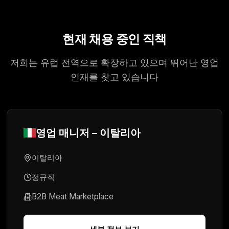
현재 채용 중인 직책
저희는 유럽 전역으로 확장하고 있으며 뛰어난 영업
인재를 찾고 있습니다
영업 매니저
–
이탈리아
이탈리아
정규직
B2B Meat Marketplace