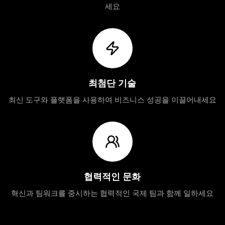
세요
최첨단 기술
최신 도구와 플랫폼을 사용하여 비즈니스 성공을 이끌어내세요
협력적인 문화
혁신과 팀워크를 중시하는 협력적인 국제 팀과 함께 일하세요