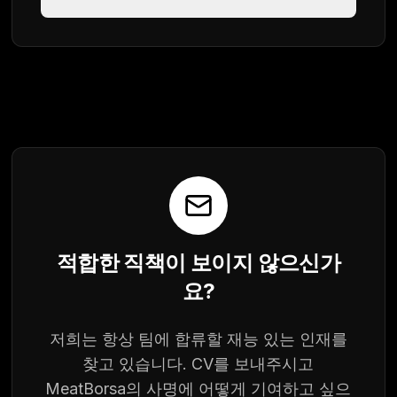
적합한 직책이 보이지 않으신가
요?
저희는 항상 팀에 합류할 재능 있는 인재를
찾고 있습니다. CV를 보내주시고
MeatBorsa의 사명에 어떻게 기여하고 싶으