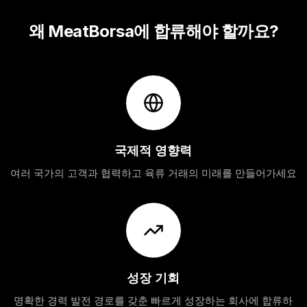
왜 MeatBorsa에 합류해야 할까요?
국제적 영향력
여러 국가의 고객과 협력하고 육류 거래의 미래를 만들어가세요
성장 기회
명확한 경력 발전 경로를 갖춘 빠르게 성장하는 회사에 합류하