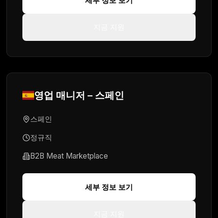
세부 정보 보기
지금 지원
영업 매니저
–
스페인
스페인
정규직
B2B Meat Marketplace
세부 정보 보기
지금 지원