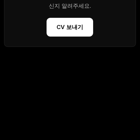
신지 알려주세요.
CV 보내기