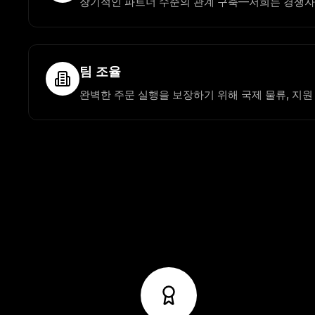
장기적인 파트너 수준의 관계 구축—저희는 경쟁
팀 조율
완벽한 주문 실행을 보장하기 위해 국제 물류, 지원