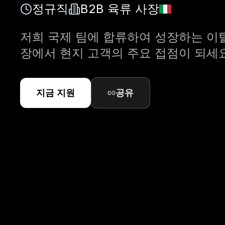
정규직
B2B 육류 사장
저희 국제 팀에 합류하여 성장하는 이
장에서 현지 고객의 주요 접점이 되세요
지금 지원
공유