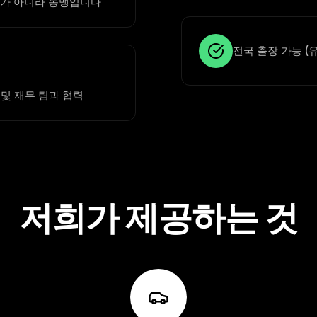
자가 아니라 동맹입니다
전국 출장 가능 (
 및 재무 팀과 협력
저희가 제공하는 것