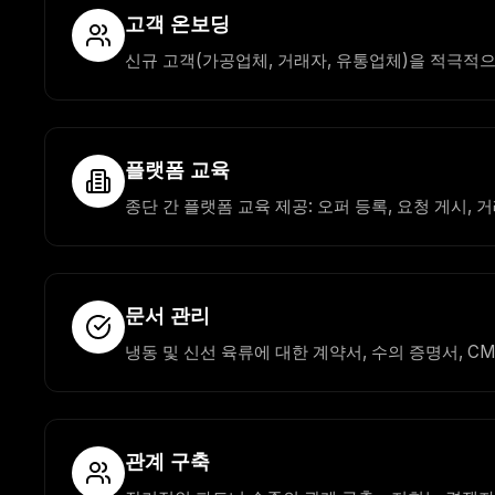
고객 온보딩
신규 고객(가공업체, 거래자, 유통업체)을 적극적
플랫폼 교육
종단 간 플랫폼 교육 제공: 오퍼 등록, 요청 게시, 
문서 관리
냉동 및 신선 육류에 대한 계약서, 수의 증명서, CM
관계 구축