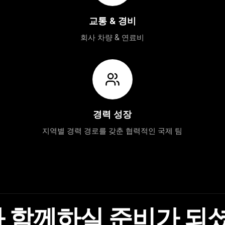
교통 & 경비
회사 차량 & 연료비
경력 성장
지역별 경력 경로를 갖춘 협력적인 국제 팀
 함께하실 준비가 되