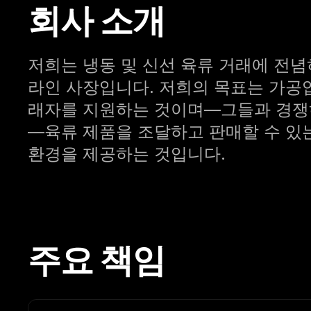
회사 소개
저희는 냉동 및 신선 육류 거래에 전념하
라인 사장입니다. 저희의 목표는 가공업
래자를 지원하는 것이며—그들과 경쟁
—육류 제품을 조달하고 판매할 수 있
환경을 제공하는 것입니다.
주요 책임