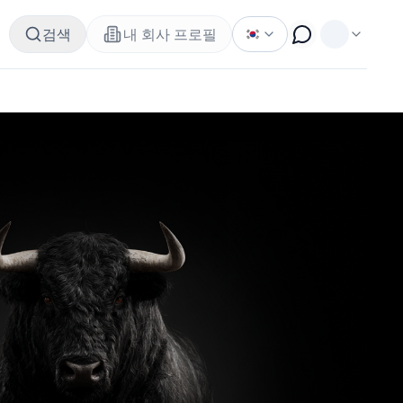
검색
내 회사 프로필