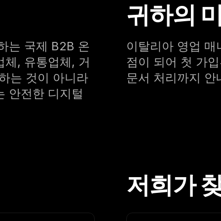
귀하의 
는 국제 B2B 온
이탈리아 영업 매
체, 유통업체, 거
점이 되어 첫 가
하는 것이 아니라
문서 처리까지 안
는 안전한 디지털
저희가 