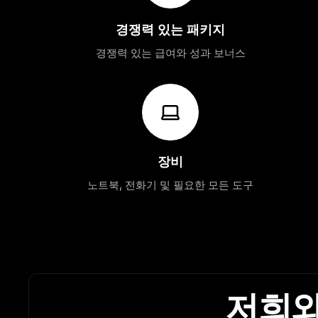
경쟁력 있는 패키지
경쟁력 있는 급여와 성과 보너스
장비
노트북, 전화기 및 필요한 모든 도구
저희와