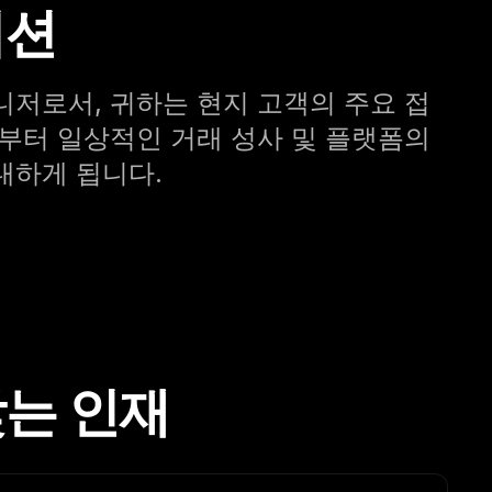
미션
니저로서, 귀하는 현지 고객의 주요 접
입부터 일상적인 거래 성사 및 플랫폼의
내하게 됩니다.
찾는 인재