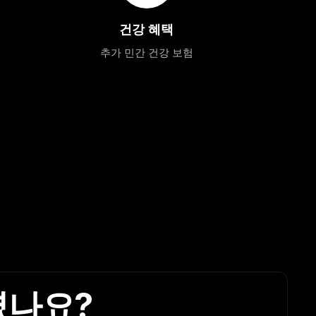
건강 혜택
추가 민간 건강 보험
셨나요?