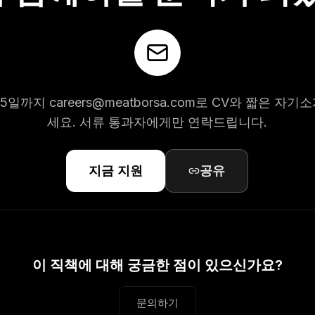
 15일까지
careers@meatborsa.com
로 CV와 짧은 자기
세요. 서류 통과자에게만 연락드립니다.
지금 지원
공유
이 직책에 대해 궁금한 점이 있으신가요?
문의하기