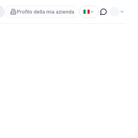
Profilo della mia azienda