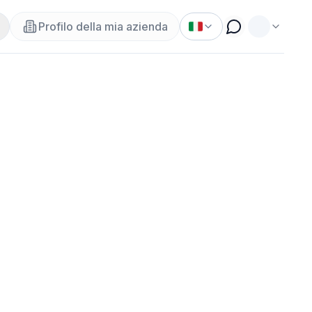
Profilo della mia azienda