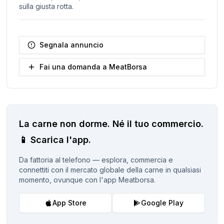
sulla giusta rotta.
Segnala annuncio
Fai una domanda a MeatBorsa
La carne non dorme.
Né il tuo commercio.
📱
Scarica l'app.
Da fattoria al telefono — esplora, commercia e
connettiti con il mercato globale della carne in qualsiasi
momento, ovunque con l'app Meatborsa.
App Store
Google Play