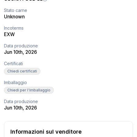
Stato carne
Unknown
Incoterms
EXW
Data produzione
Jun 10th, 2026
Certificati
Chiedi certificati
Imballaggio
Chiedi per l'imballaggio
Data produzione
Jun 10th, 2026
Informazioni sul venditore