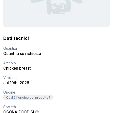
Dati tecnici
Quantità
Quantità su richiesta
Articolo
Chicken breast
Valido a
Jul 10th, 2026
Origine
Qual è l'origine del prodotto?
Società
OSONA FOOD SL