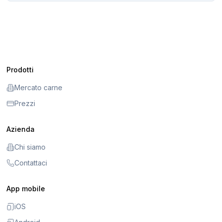
Prodotti
Mercato carne
Prezzi
Azienda
Chi siamo
Contattaci
App mobile
iOS