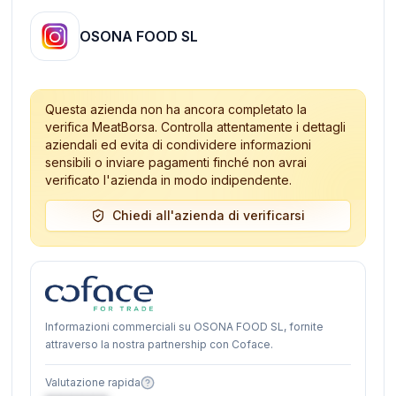
OSONA FOOD SL
Questa azienda non ha ancora completato la
verifica MeatBorsa. Controlla attentamente i dettagli
aziendali ed evita di condividere informazioni
sensibili o inviare pagamenti finché non avrai
verificato l'azienda in modo indipendente.
Chiedi all'azienda di verificarsi
Informazioni commerciali su OSONA FOOD SL, fornite
attraverso la nostra partnership con Coface.
Valutazione rapida