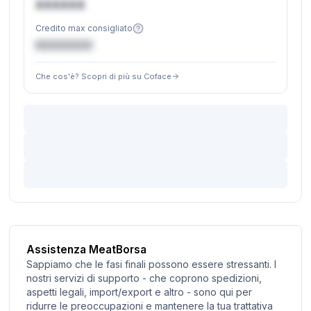
XXXXXX
Credito max consigliato
€XXXXXX
Che cos'è? Scopri di più su Coface
Assistenza MeatBorsa
Sappiamo che le fasi finali possono essere stressanti. I
nostri servizi di supporto - che coprono spedizioni,
aspetti legali, import/export e altro - sono qui per
ridurre le preoccupazioni e mantenere la tua trattativa