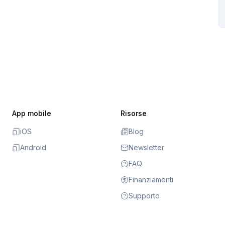
App mobile
Risorse
iOS
Blog
Android
Newsletter
FAQ
Finanziamenti
Supporto