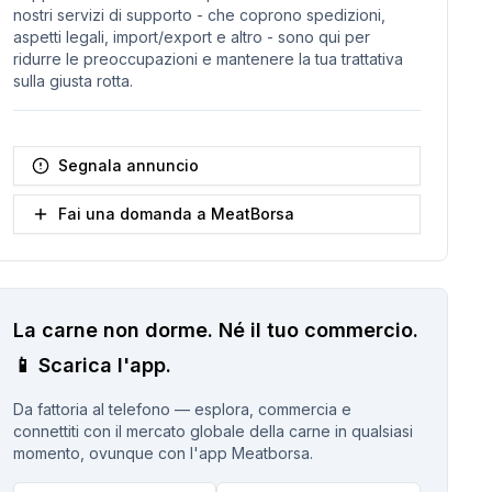
nostri servizi di supporto - che coprono spedizioni,
aspetti legali, import/export e altro - sono qui per
ridurre le preoccupazioni e mantenere la tua trattativa
sulla giusta rotta.
Segnala annuncio
Fai una domanda a MeatBorsa
La carne non dorme.
Né il tuo commercio.
📱
Scarica l'app.
Da fattoria al telefono — esplora, commercia e
connettiti con il mercato globale della carne in qualsiasi
momento, ovunque con l'app Meatborsa.