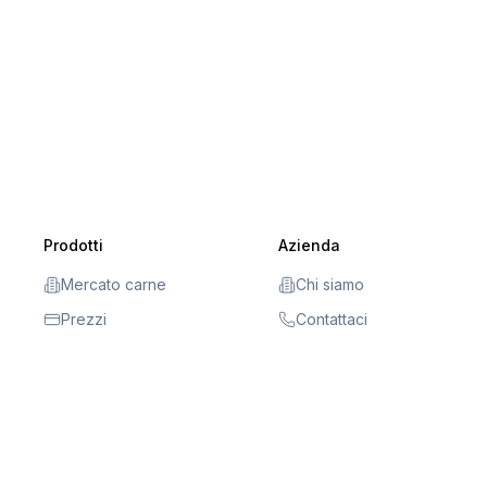
Prodotti
Azienda
Mercato carne
Chi siamo
Prezzi
Contattaci