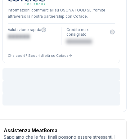
Informazioni commerciali su OSONA FOOD SL, fornite
attraverso la nostra partnership con Coface.
Valutazione rapida
Credito max
consigliato
XXXXXX
€XXXXXX
Che cos'è? Scopri di più su Coface
Assistenza MeatBorsa
Sappiamo che le fasi finali possono essere stressanti. I