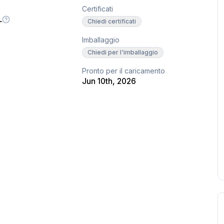
Certificati
L
Chiedi certificati
Imballaggio
Chiedi per l'imballaggio
Pronto per il caricamento
Jun 10th, 2026