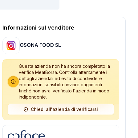
Informazioni sul venditore
OSONA FOOD SL
Questa azienda non ha ancora completato la
verifica MeatBorsa. Controlla attentamente i
dettagli aziendali ed evita di condividere
informazioni sensibili o inviare pagamenti
finché non avrai verificato l'azienda in modo
indipendente.
Chiedi all'azienda di verificarsi