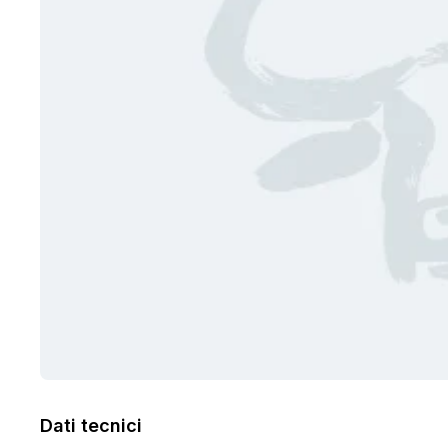
Dati tecnici