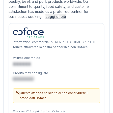
poultry, beef, and pork products worldwide. Our
commitment to quality, food safety, and customer
satisfaction has made us a preferred partner for
businesses seeking…
Leggi di più
Informazioni commerciali su ROZPED GLOBAL SP. Z O.O.,
fornite attraverso la nostra partnership con Coface.
Valutazione rapida
XXXXXX
Credito max consigliato
€XXXXXX
Questa azienda ha scelto di non condividere i
propri dati Coface.
Che cos'è? Scopri di più su Coface