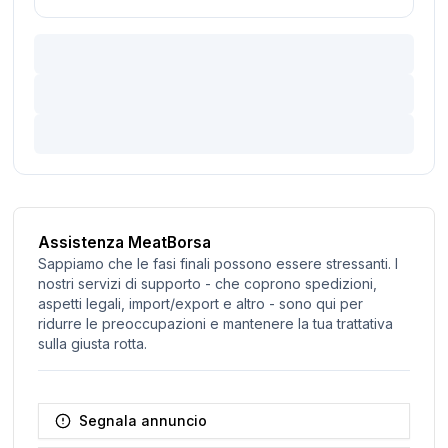
Assistenza MeatBorsa
Sappiamo che le fasi finali possono essere stressanti. I
nostri servizi di supporto - che coprono spedizioni,
aspetti legali, import/export e altro - sono qui per
ridurre le preoccupazioni e mantenere la tua trattativa
sulla giusta rotta.
Segnala annuncio