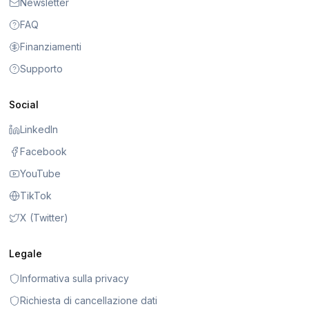
Newsletter
FAQ
Finanziamenti
Supporto
Social
LinkedIn
Facebook
YouTube
TikTok
X (Twitter)
Legale
Informativa sulla privacy
Richiesta di cancellazione dati