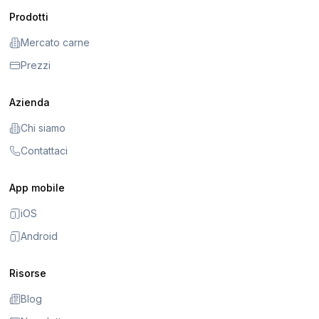
Prodotti
Mercato carne
Prezzi
Azienda
Chi siamo
Contattaci
App mobile
iOS
Android
Risorse
Blog