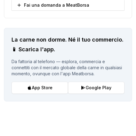
Fai una domanda a MeatBorsa
La carne non dorme.
Né il tuo commercio.
📱
Scarica l'app.
Da fattoria al telefono — esplora, commercia e
connettiti con il mercato globale della carne in qualsiasi
momento, ovunque con l'app Meatborsa.
App Store
Google Play