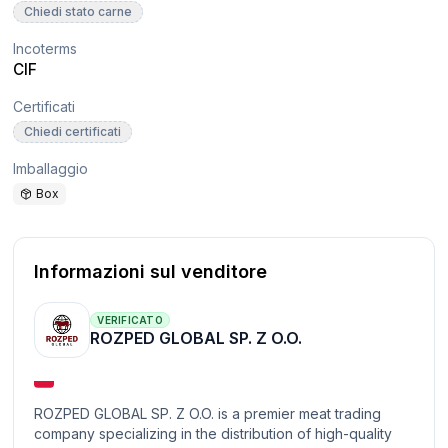
Chiedi stato carne
Incoterms
CIF
Certificati
Chiedi certificati
Imballaggio
Box
Informazioni sul venditore
VERIFICATO
ROZPED GLOBAL SP. Z O.O.
ROZPED GLOBAL SP. Z O.O. is a premier meat trading
company specializing in the distribution of high-quality