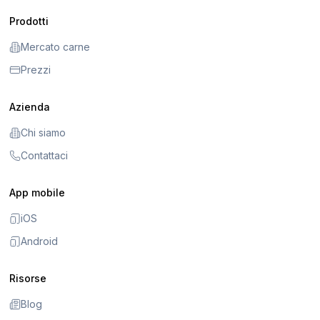
Prodotti
Mercato carne
Prezzi
Azienda
Chi siamo
Contattaci
App mobile
iOS
Android
Risorse
Blog