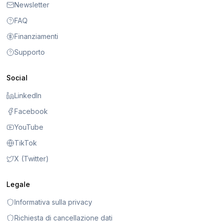
Newsletter
FAQ
Finanziamenti
Supporto
Social
LinkedIn
Facebook
YouTube
TikTok
X (Twitter)
Legale
Informativa sulla privacy
Richiesta di cancellazione dati