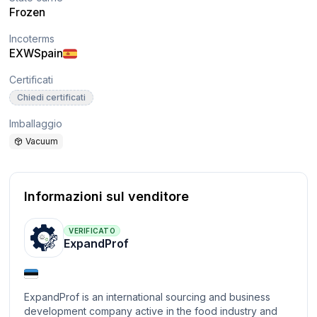
Frozen
Incoterms
EXW
Spain
Certificati
Chiedi certificati
Imballaggio
Vacuum
Informazioni sul venditore
VERIFICATO
ExpandProf
ExpandProf is an international sourcing and business
development company active in the food industry and