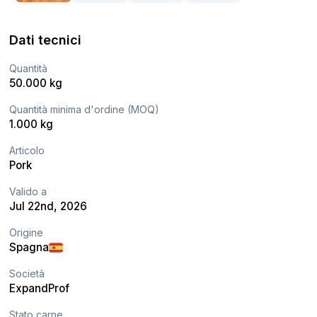
Dati tecnici
Quantità
50.000 kg
Quantità minima d'ordine (MOQ)
1.000 kg
Articolo
Pork
Valido a
Jul 22nd, 2026
Origine
Spagna
Società
ExpandProf
Stato carne