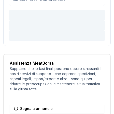
Assistenza MeatBorsa
Sappiamo che le fasi finali possono essere stressanti. I
nostri servizi di supporto - che coprono spedizioni,
aspetti legali, import/export e altro - sono qui per
ridurre le preoccupazioni e mantenere la tua trattativa
sulla giusta rotta.
Segnala annuncio