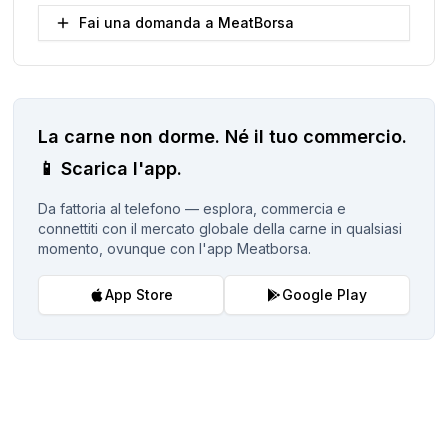
Fai una domanda a MeatBorsa
La carne non dorme.
Né il tuo commercio.
📱
Scarica l'app.
Da fattoria al telefono — esplora, commercia e
connettiti con il mercato globale della carne in qualsiasi
momento, ovunque con l'app Meatborsa.
App Store
Google Play