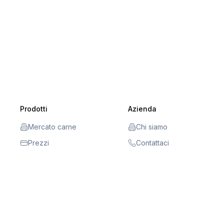
Prodotti
Azienda
Mercato carne
Chi siamo
Prezzi
Contattaci