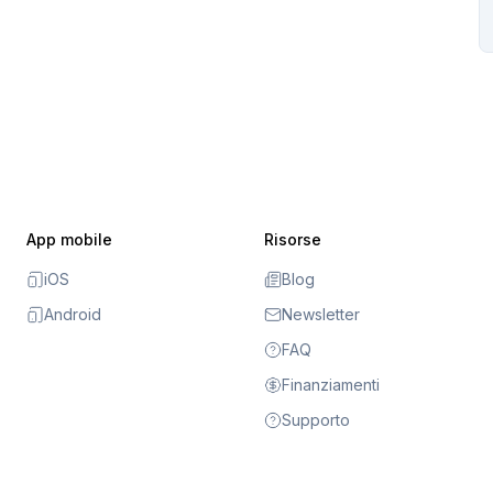
App mobile
Risorse
iOS
Blog
Android
Newsletter
FAQ
Finanziamenti
Supporto