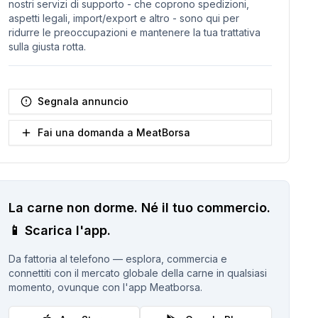
nostri servizi di supporto - che coprono spedizioni,
aspetti legali, import/export e altro - sono qui per
ridurre le preoccupazioni e mantenere la tua trattativa
sulla giusta rotta.
Segnala annuncio
Fai una domanda a MeatBorsa
La carne non dorme.
Né il tuo commercio.
📱
Scarica l'app.
Da fattoria al telefono — esplora, commercia e
connettiti con il mercato globale della carne in qualsiasi
momento, ovunque con l'app Meatborsa.