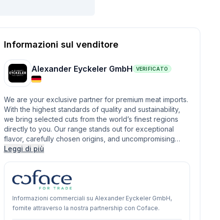
Informazioni sul venditore
Alexander Eyckeler GmbH
VERIFICATO
We are your exclusive partner for premium meat imports.
With the highest standards of quality and sustainability,
we bring selected cuts from the world’s finest regions
directly to you. Our range stands out for exceptional
flavor, carefully chosen origins, and uncompromising…
Leggi di più
Informazioni commerciali su Alexander Eyckeler GmbH,
fornite attraverso la nostra partnership con Coface.