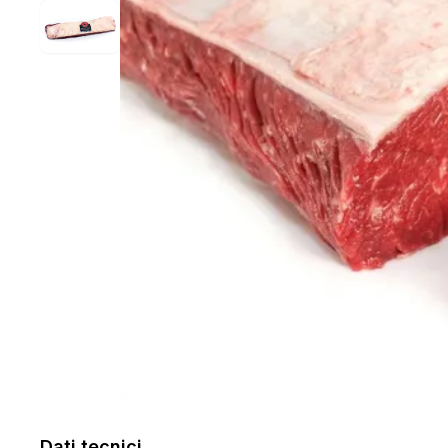
Dati tecnici