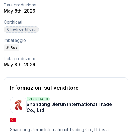
Data produzione
May 8th, 2026
Certificati
Chiedi certificati
Imballaggio
Box
Data produzione
May 8th, 2026
Informazioni sul venditore
VERIFICATO
Shandong Jierun International Trade
Co., Ltd
Shandong Jierun International Trading Co., Ltd. is a