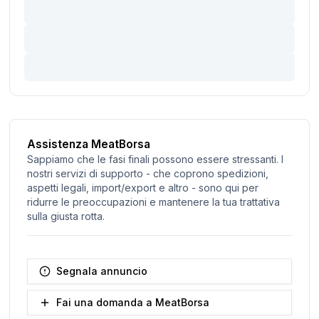
Assistenza MeatBorsa
Sappiamo che le fasi finali possono essere stressanti. I
nostri servizi di supporto - che coprono spedizioni,
aspetti legali, import/export e altro - sono qui per
ridurre le preoccupazioni e mantenere la tua trattativa
sulla giusta rotta.
Segnala annuncio
Fai una domanda a MeatBorsa