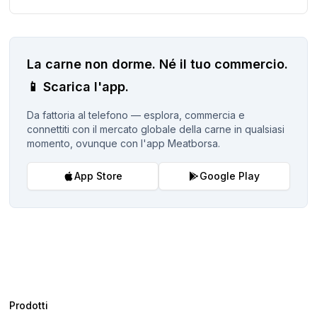
La carne non dorme.
Né il tuo commercio.
📱
Scarica l'app.
Da fattoria al telefono — esplora, commercia e
connettiti con il mercato globale della carne in qualsiasi
momento, ovunque con l'app Meatborsa.
App Store
Google Play
Prodotti