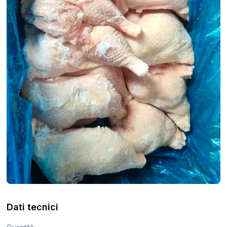
Dati tecnici