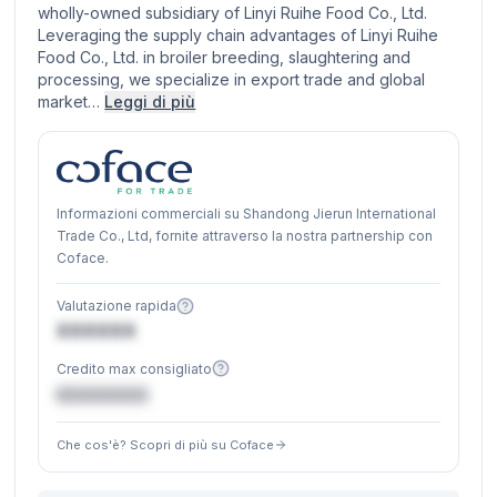
wholly-owned subsidiary of Linyi Ruihe Food Co., Ltd.
Leveraging the supply chain advantages of Linyi Ruihe
Food Co., Ltd. in broiler breeding, slaughtering and
processing, we specialize in export trade and global
market…
Leggi di più
Informazioni commerciali su Shandong Jierun International
Trade Co., Ltd, fornite attraverso la nostra partnership con
Coface.
Valutazione rapida
XXXXXX
Credito max consigliato
€XXXXXX
Che cos'è? Scopri di più su Coface