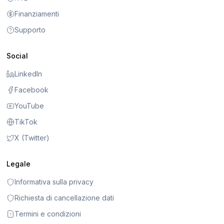
Finanziamenti
Supporto
Social
LinkedIn
Facebook
YouTube
TikTok
X (Twitter)
Legale
Informativa sulla privacy
Richiesta di cancellazione dati
Termini e condizioni