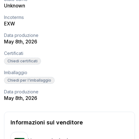
Unknown
Incoterms
EXW
Data produzione
May 8th, 2026
Certificati
Chiedi certificati
Imballaggio
Chiedi per l'imballaggio
Data produzione
May 8th, 2026
Informazioni sul venditore