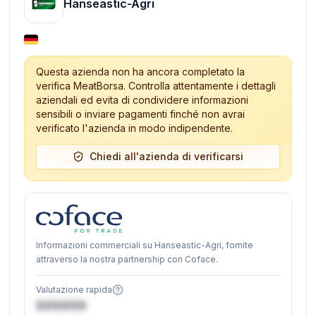
Hanseastic-Agri
Questa azienda non ha ancora completato la
verifica MeatBorsa. Controlla attentamente i dettagli
aziendali ed evita di condividere informazioni
sensibili o inviare pagamenti finché non avrai
verificato l'azienda in modo indipendente.
Chiedi all'azienda di verificarsi
Informazioni commerciali su Hanseastic-Agri, fornite
attraverso la nostra partnership con Coface.
Valutazione rapida
XXXXXX