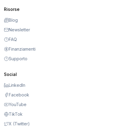
Risorse
Blog
Newsletter
FAQ
Finanziamenti
Supporto
Social
LinkedIn
Facebook
YouTube
TikTok
X (Twitter)