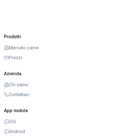
Prodotti
Mercato carne
Prezzi
Azienda
Chi siamo
Contattaci
App mobile
iOS
Android