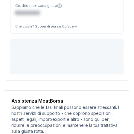
Credito max consigliato
€XXXXXX
Che cos'è? Scopri di più su Coface
Assistenza MeatBorsa
Sappiamo che le fasi finali possono essere stressanti. I
nostri servizi di supporto - che coprono spedizioni,
aspetti legali, import/export e altro - sono qui per
ridurre le preoccupazioni e mantenere la tua trattativa
sulla giusta rotta.