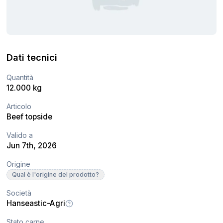
Dati tecnici
Quantità
12.000 kg
Articolo
Beef topside
Valido a
Jun 7th, 2026
Origine
Qual è l'origine del prodotto?
Società
Hanseastic-Agri
Stato carne