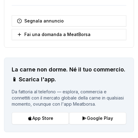
Segnala annuncio
Fai una domanda a MeatBorsa
La carne non dorme.
Né il tuo commercio.
📱
Scarica l'app.
Da fattoria al telefono — esplora, commercia e
connettiti con il mercato globale della carne in qualsiasi
momento, ovunque con l'app Meatborsa.
App Store
Google Play