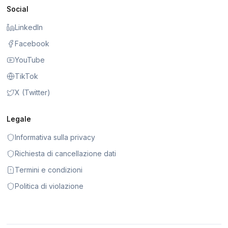
Social
LinkedIn
Facebook
YouTube
TikTok
X (Twitter)
Legale
Informativa sulla privacy
Richiesta di cancellazione dati
Termini e condizioni
Politica di violazione