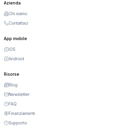
Azienda
Chi siamo
Contattaci
App mobile
iOS
Android
Risorse
Blog
Newsletter
FAQ
Finanziamenti
Supporto