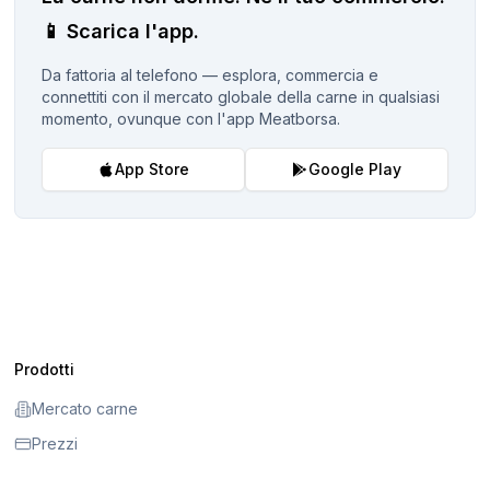
📱
Scarica l'app.
Da fattoria al telefono — esplora, commercia e
connettiti con il mercato globale della carne in qualsiasi
momento, ovunque con l'app Meatborsa.
App Store
Google Play
Prodotti
Mercato carne
Prezzi