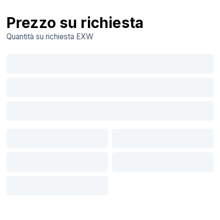
Prezzo su richiesta
Quantità su richiesta
EXW