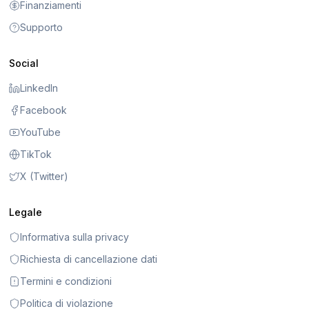
Finanziamenti
Supporto
Social
LinkedIn
Facebook
YouTube
TikTok
X (Twitter)
Legale
Informativa sulla privacy
Richiesta di cancellazione dati
Termini e condizioni
Politica di violazione