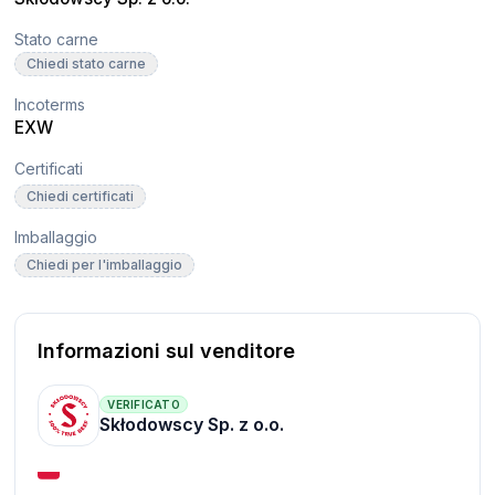
Stato carne
Chiedi stato carne
Incoterms
EXW
Certificati
Chiedi certificati
Imballaggio
Chiedi per l'imballaggio
Informazioni sul venditore
VERIFICATO
Skłodowscy Sp. z o.o.