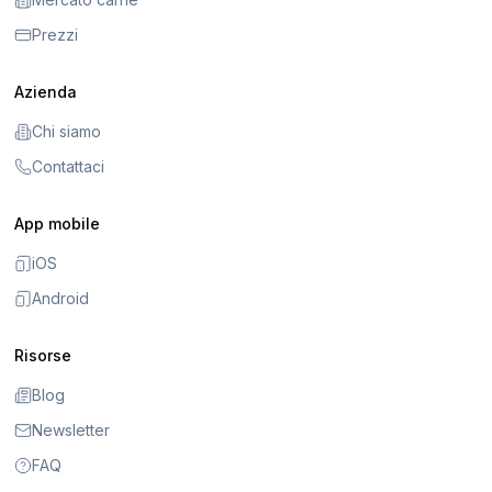
Prezzi
Azienda
Chi siamo
Contattaci
App mobile
iOS
Android
Risorse
Blog
Newsletter
FAQ