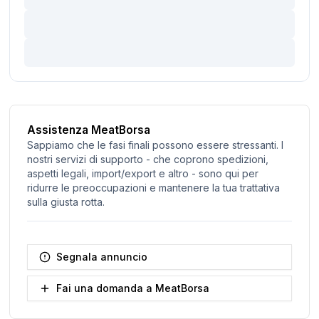
Assistenza MeatBorsa
Sappiamo che le fasi finali possono essere stressanti. I
nostri servizi di supporto - che coprono spedizioni,
aspetti legali, import/export e altro - sono qui per
ridurre le preoccupazioni e mantenere la tua trattativa
sulla giusta rotta.
Segnala annuncio
Fai una domanda a MeatBorsa