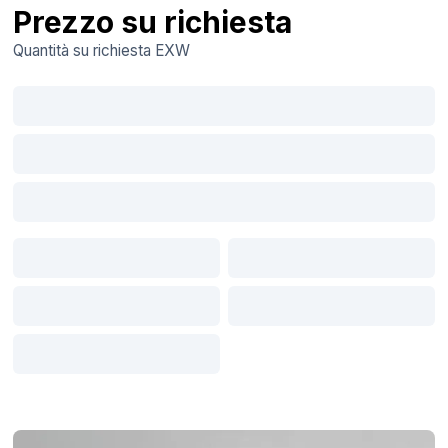
Prezzo su richiesta
Quantità su richiesta
EXW