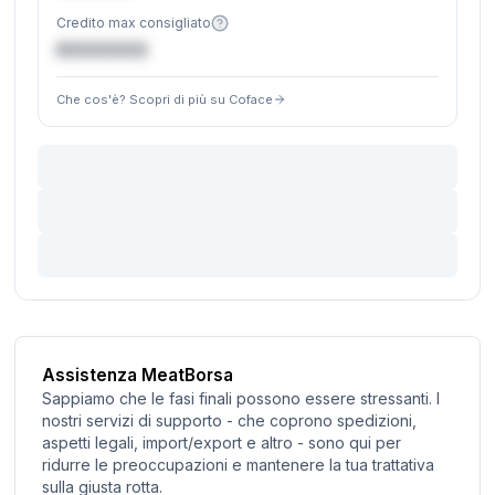
Credito max consigliato
€XXXXXX
Che cos'è? Scopri di più su Coface
Assistenza MeatBorsa
Sappiamo che le fasi finali possono essere stressanti. I
nostri servizi di supporto - che coprono spedizioni,
aspetti legali, import/export e altro - sono qui per
ridurre le preoccupazioni e mantenere la tua trattativa
sulla giusta rotta.