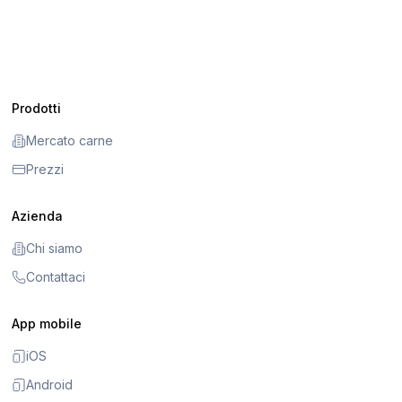
Prodotti
Mercato carne
Prezzi
Azienda
Chi siamo
Contattaci
App mobile
iOS
Android