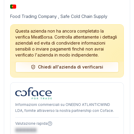
Food Trading Company , Safe Cold Chain Supply
Questa azienda non ha ancora completato la
verifica MeatBorsa. Controlla attentamente i dettagli
aziendali ed evita di condividere informazioni
sensibili o inviare pagamenti finché non avrai
verificato l'azienda in modo indipendente.
Chiedi all'azienda di verificarsi
Informazioni commerciali su ONEENO ATLANTICWIND
LDA, fornite attraverso la nostra partnership con Coface.
Valutazione rapida
XXXXXX