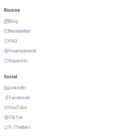
Risorse
Blog
Newsletter
FAQ
Finanziamenti
Supporto
Social
LinkedIn
Facebook
YouTube
TikTok
X (Twitter)