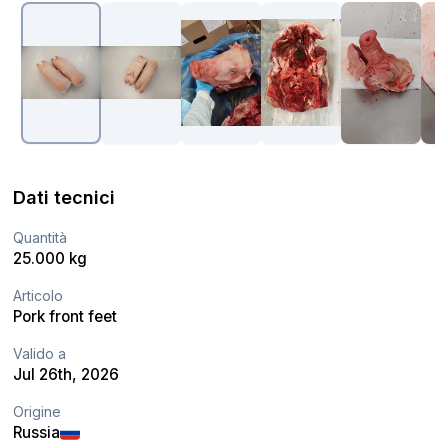
Dati tecnici
Quantità
25.000 kg
Articolo
Pork front feet
Valido a
Jul 26th, 2026
Origine
Russia