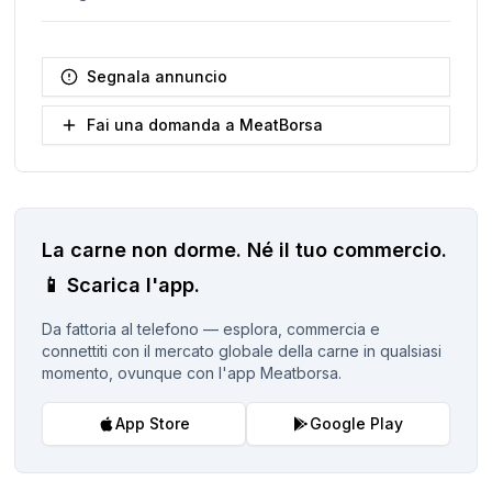
Segnala annuncio
Fai una domanda a MeatBorsa
La carne non dorme.
Né il tuo commercio.
📱
Scarica l'app.
Da fattoria al telefono — esplora, commercia e
connettiti con il mercato globale della carne in qualsiasi
momento, ovunque con l'app Meatborsa.
App Store
Google Play