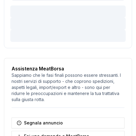
Assistenza MeatBorsa
Sappiamo che le fasi finali possono essere stressanti. I
nostri servizi di supporto - che coprono spedizioni,
aspetti legali, import/export e altro - sono qui per
ridurre le preoccupazioni e mantenere la tua trattativa
sulla giusta rotta.
Segnala annuncio