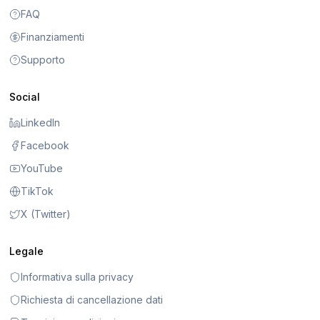
FAQ
Finanziamenti
Supporto
Social
LinkedIn
Facebook
YouTube
TikTok
X (Twitter)
Legale
Informativa sulla privacy
Richiesta di cancellazione dati