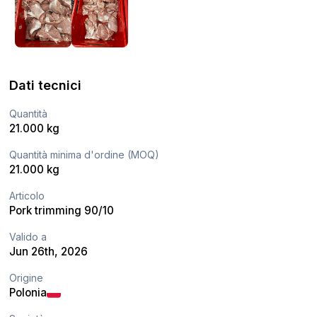
Dati tecnici
Quantità
21.000 kg
Quantità minima d'ordine (MOQ)
21.000 kg
Articolo
Pork trimming 90/10
Valido a
Jun 26th, 2026
Origine
Polonia