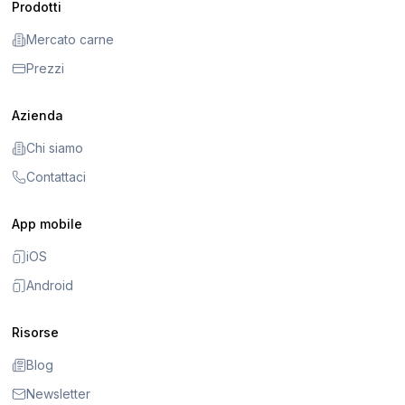
Prodotti
Mercato carne
Prezzi
Azienda
Chi siamo
Contattaci
App mobile
iOS
Android
Risorse
Blog
Newsletter