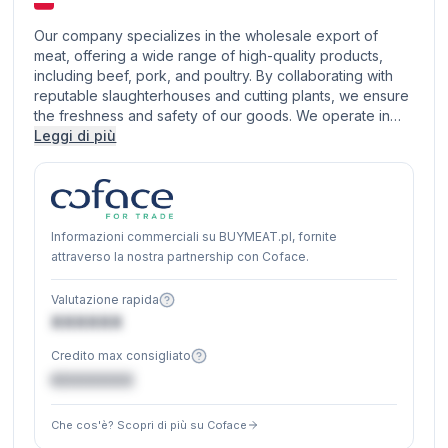
Our company specializes in the wholesale export of
meat, offering a wide range of high-quality products,
including beef, pork, and poultry. By collaborating with
reputable slaughterhouses and cutting plants, we ensure
the freshness and safety of our goods. We operate in…
Leggi di più
Informazioni commerciali su BUYMEAT.pl, fornite
attraverso la nostra partnership con Coface.
Valutazione rapida
XXXXXX
Credito max consigliato
€XXXXXX
Che cos'è? Scopri di più su Coface