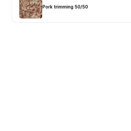
Pork trimming 50/50