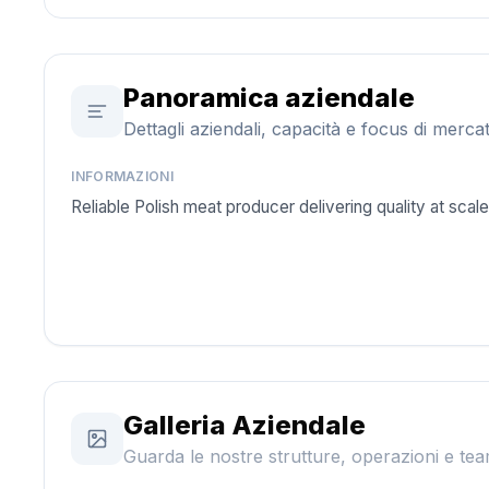
Panoramica aziendale
Dettagli aziendali, capacità e focus di merca
INFORMAZIONI
Reliable Polish meat producer delivering quality at scale
Galleria Aziendale
Guarda le nostre strutture, operazioni e tea