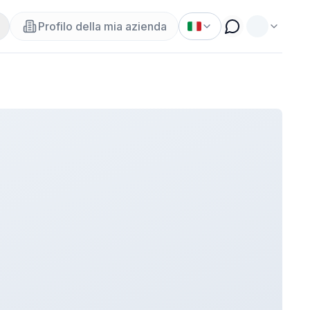
Profilo della mia azienda