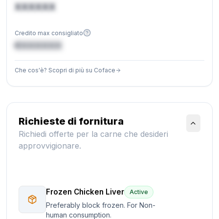
XXXXXX
Credito max consigliato
€XXXXXX
Che cos'è? Scopri di più su Coface
Richieste di fornitura
Richiedi offerte per la carne che desideri
approvvigionare.
Frozen Chicken Liver
Active
Preferably block frozen. For Non-
human consumption.