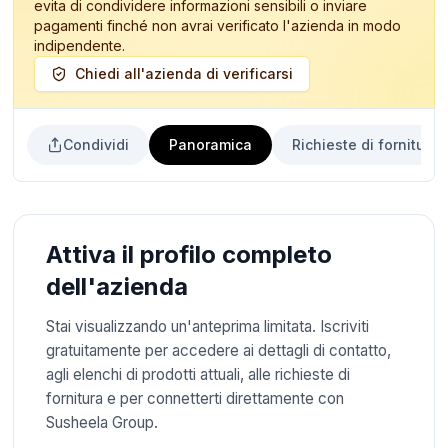
evita di condividere informazioni sensibili o inviare
pagamenti finché non avrai verificato l'azienda in modo
indipendente.
Chiedi all'azienda di verificarsi
Condividi
Panoramica
Richieste di fornitura
Attiva il profilo completo
dell'azienda
Stai visualizzando un'anteprima limitata. Iscriviti
gratuitamente per accedere ai dettagli di contatto,
agli elenchi di prodotti attuali, alle richieste di
fornitura e per connetterti direttamente con
Susheela Group.