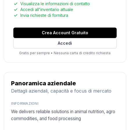
Visualizza le informazioni di contatto
Accedi all'inventario attuale
Invia richieste di fornitura
Crea Account Gratuito
Accedi
Gratis per sempre
•
Nessuna carta di credito richiesta
Panoramica aziendale
Dettagli aziendali, capacità e focus di mercato
INFORMAZIONI
We delivers reliable solutions in animal nutrition, agro
commodities, and food processing