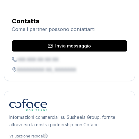
Contatta
Come i partner possono contattarti
Invia messaggio
+XX XXX XX XX XX
XXXXXXXXX XX, XXXXXXX
Informazioni commerciali su Susheela Group, fornite
attraverso la nostra partnership con Coface.
Valutazione rapida