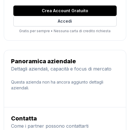
Crea Account Gratuito
Accedi
Gratis per sempre
•
Nessuna carta di credito richiesta
Panoramica aziendale
Dettagli aziendali, capacità e focus di mercato
Questa azienda non ha ancora aggiunto dettagli
aziendali.
Contatta
Come i partner possono contattarti