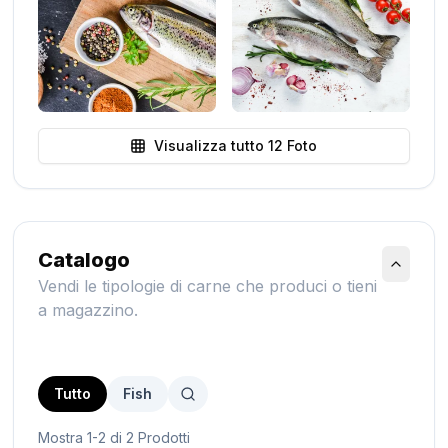
Visualizza tutto
12
Foto
Catalogo
Vendi le tipologie di carne che produci o tieni
a magazzino.
Tutto
Fish
Mostra 1-2 di 2 Prodotti