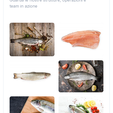
Guarda le nostre strutture, operazioni e
team in azione