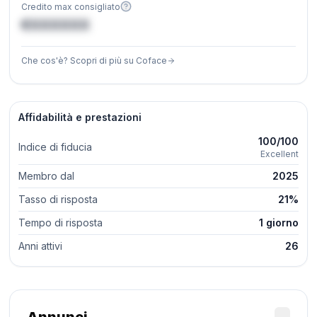
Credito max consigliato
€XXXXXX
Che cos'è? Scopri di più su Coface
Affidabilità e prestazioni
100/100
Indice di fiducia
Excellent
Membro dal
2025
Tasso di risposta
21%
Tempo di risposta
1 giorno
Anni attivi
26