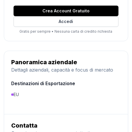
Crea Account Gratuito
Accedi
Gratis per sempre
•
Nessuna carta di credito richiesta
Panoramica aziendale
Dettagli aziendali, capacità e focus di mercato
Destinazioni di Esportazione
EU
Contatta