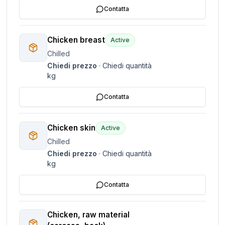
Contatta
Chicken breast
Active
Chilled
Chiedi prezzo
·
Chiedi quantità
kg
Contatta
Chicken skin
Active
Chilled
Chiedi prezzo
·
Chiedi quantità
kg
Contatta
Chicken, raw material