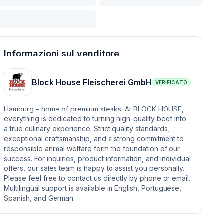
Informazioni sul venditore
Block House Fleischerei GmbH
VERIFICATO
Hamburg – home of premium steaks. At BLOCK HOUSE,
everything is dedicated to turning high-quality beef into
a true culinary experience. Strict quality standards,
exceptional craftsmanship, and a strong commitment to
responsible animal welfare form the foundation of our
success. For inquiries, product information, and individual
offers, our sales team is happy to assist you personally.
Please feel free to contact us directly by phone or email.
Multilingual support is available in English, Portuguese,
Spanish, and German.