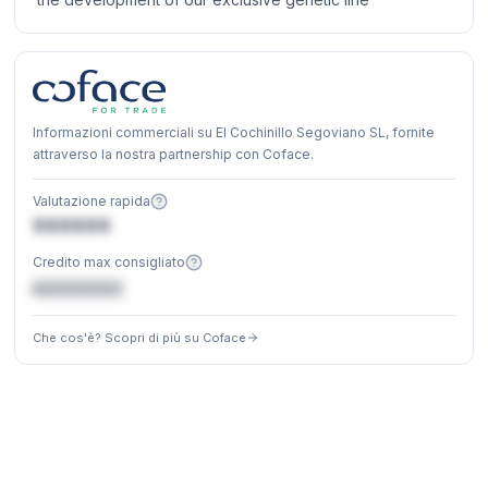
Informazioni commerciali su El Cochinillo Segoviano SL, fornite
attraverso la nostra partnership con Coface.
Valutazione rapida
XXXXXX
Credito max consigliato
€XXXXXX
Che cos'è? Scopri di più su Coface