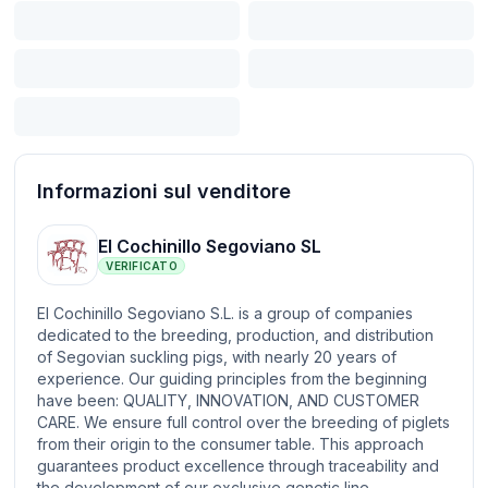
Informazioni sul venditore
El Cochinillo Segoviano SL
VERIFICATO
El Cochinillo Segoviano S.L. is a group of companies
dedicated to the breeding, production, and distribution
of Segovian suckling pigs, with nearly 20 years of
experience. Our guiding principles from the beginning
have been: QUALITY, INNOVATION, AND CUSTOMER
CARE. We ensure full control over the breeding of piglets
from their origin to the consumer table. This approach
guarantees product excellence through traceability and
the development of our exclusive genetic line