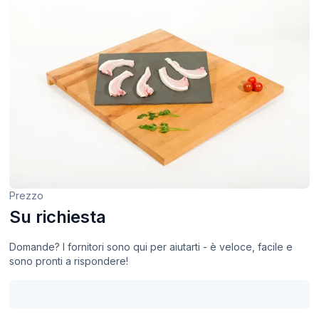
Prezzo
Su richiesta
Domande? I fornitori sono qui per aiutarti - è veloce, facile e
sono pronti a rispondere!