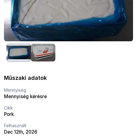
Műszaki adatok
Mennyiség
Mennyiség kérésre
Cikk
Pork
Felhasznált
Dec 12th, 2026