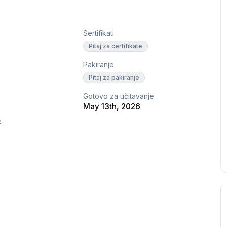
Sertifikati
Pitaj za certifikate
Pakiranje
Pitaj za pakiranje
Gotovo za učitavanje
May 13th, 2026
e