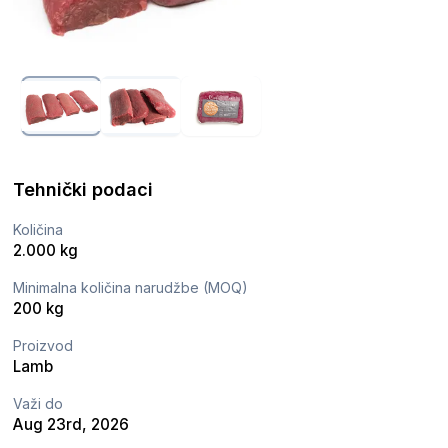
Tehnički podaci
Količina
2.000 kg
Minimalna količina narudžbe (MOQ)
200 kg
Proizvod
Lamb
Važi do
Aug 23rd, 2026