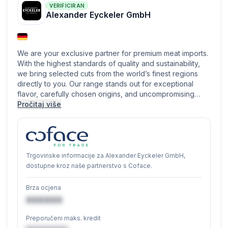
VERIFICIRAN
Alexander Eyckeler GmbH
We are your exclusive partner for premium meat imports.
With the highest standards of quality and sustainability,
we bring selected cuts from the world’s finest regions
directly to you. Our range stands out for exceptional
flavor, carefully chosen origins, and uncompromising…
Pročitaj više
Trgovinske informacije za Alexander Eyckeler GmbH,
dostupne kroz naše partnerstvo s Coface.
Brza ocjena
XXXXXX
Preporučeni maks. kredit