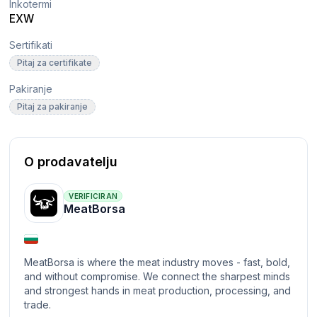
Inkotermi
EXW
Sertifikati
Pitaj za certifikate
Pakiranje
Pitaj za pakiranje
O prodavatelju
VERIFICIRAN
MeatBorsa
MeatBorsa is where the meat industry moves - fast, bold,
and without compromise. We connect the sharpest minds
and strongest hands in meat production, processing, and
trade.