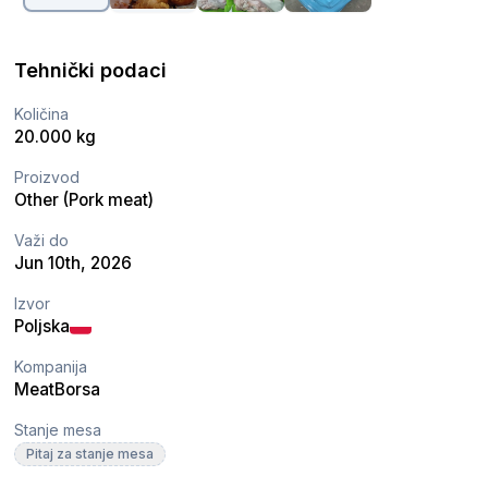
Tehnički podaci
Količina
20.000 kg
Proizvod
Other (Pork meat)
Važi do
Jun 10th, 2026
Izvor
Poljska
Kompanija
MeatBorsa
Stanje mesa
Pitaj za stanje mesa