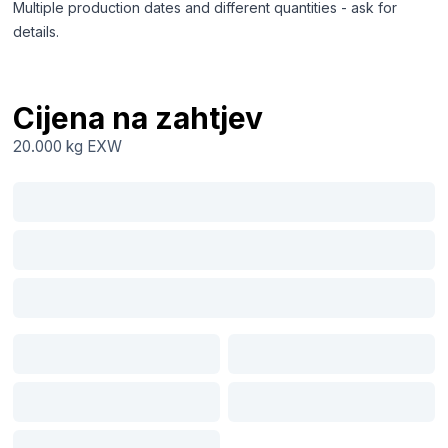
Multiple production dates and different quantities - ask for
details.
Cijena na zahtjev
20.000 kg
EXW