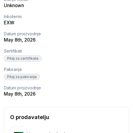
Unknown
Inkotermi
EXW
Datum proizvodnje
May 8th, 2026
Sertifikati
Pitaj za certifikate
Pakiranje
Pitaj za pakiranje
Datum proizvodnje
May 8th, 2026
O prodavatelju