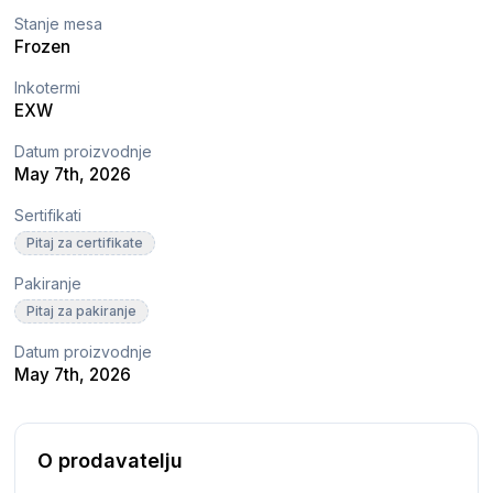
Stanje mesa
Frozen
Inkotermi
EXW
Datum proizvodnje
May 7th, 2026
Sertifikati
Pitaj za certifikate
Pakiranje
Pitaj za pakiranje
Datum proizvodnje
May 7th, 2026
O prodavatelju