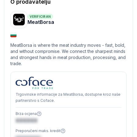
O prodavatelju
VERIFICIRAN
MeatBorsa
MeatBorsa is where the meat industry moves - fast, bold,
and without compromise. We connect the sharpest minds
and strongest hands in meat production, processing, and
trade.
Trgovinske informacije za MeatBorsa, dostupne kroz naše
partnerstvo s Coface.
Brza ocjena
XXXXXX
Preporučeni maks. kredit