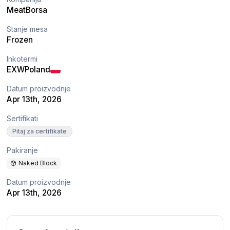
MeatBorsa
Stanje mesa
Frozen
Inkotermi
EXW
Poland
Datum proizvodnje
Apr 13th, 2026
Sertifikati
Pitaj za certifikate
Pakiranje
Naked Block
Datum proizvodnje
Apr 13th, 2026