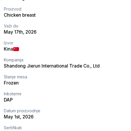
Proizvod
Chicken breast
Važi do
May 17th, 2026
Izvor
Kina
Kompanija
Shandong Jierun International Trade Co., Ltd
Stanje mesa
Frozen
Inkotermi
DAP
Datum proizvodnje
May 1st, 2026
Sertifikati