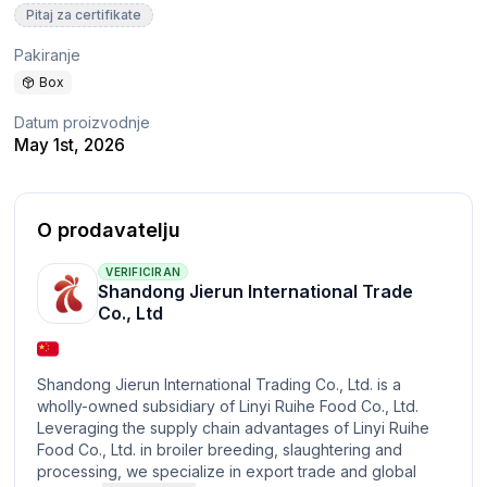
Pitaj za certifikate
Pakiranje
Box
Datum proizvodnje
May 1st, 2026
O prodavatelju
VERIFICIRAN
Shandong Jierun International Trade
Co., Ltd
Shandong Jierun International Trading Co., Ltd. is a
wholly-owned subsidiary of Linyi Ruihe Food Co., Ltd.
Leveraging the supply chain advantages of Linyi Ruihe
Food Co., Ltd. in broiler breeding, slaughtering and
processing, we specialize in export trade and global