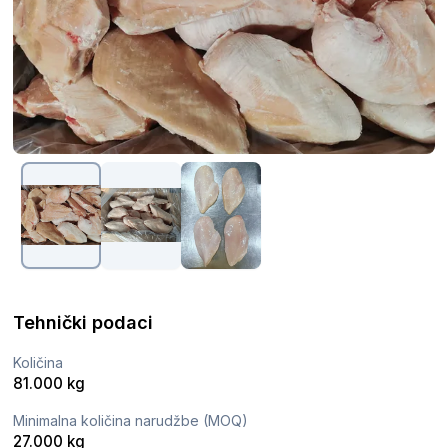
Tehnički podaci
Količina
81.000 kg
Minimalna količina narudžbe (MOQ)
27.000 kg