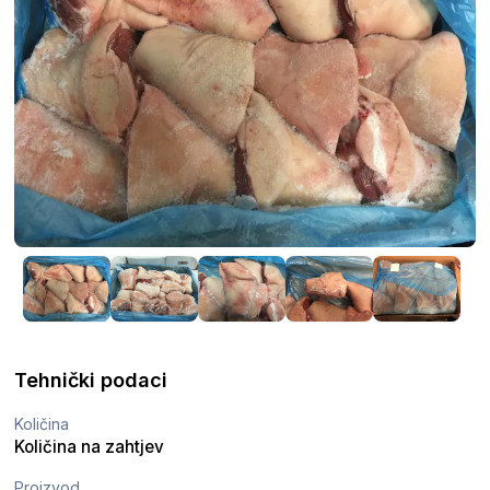
Tehnički podaci
Količina
Količina na zahtjev
Proizvod