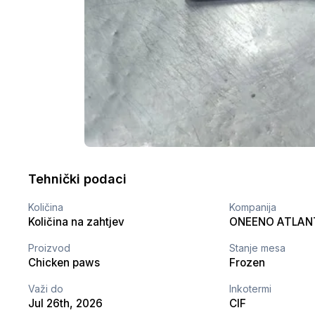
Tehnički podaci
Količina
Kompanija
Količina na zahtjev
ONEENO ATLAN
Proizvod
Stanje mesa
Chicken paws
Frozen
Važi do
Inkotermi
Jul 26th, 2026
CIF