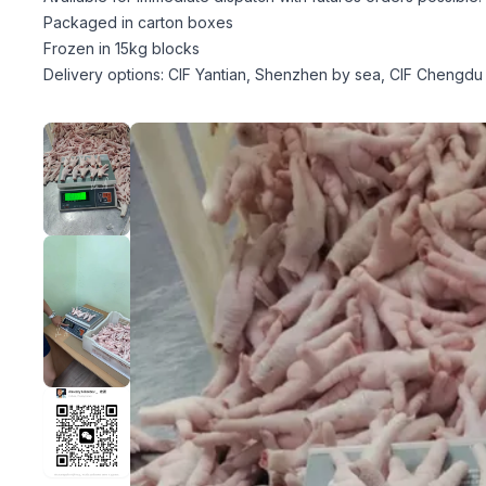
Packaged in carton boxes
Frozen in 15kg blocks
Delivery options: CIF Yantian, Shenzhen by sea, CIF Chengdu