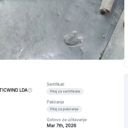
Sertifikati
TICWIND LDA
Pitaj za certifikate
Pakiranje
Pitaj za pakiranje
Gotovo za učitavanje
Mar 7th, 2026