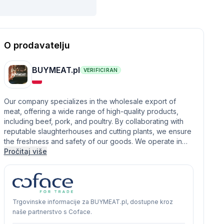
O prodavatelju
BUYMEAT.pl
VERIFICIRAN
Our company specializes in the wholesale export of
meat, offering a wide range of high-quality products,
including beef, pork, and poultry. By collaborating with
reputable slaughterhouses and cutting plants, we ensure
the freshness and safety of our goods. We operate in…
Pročitaj više
Trgovinske informacije za BUYMEAT.pl, dostupne kroz
naše partnerstvo s Coface.