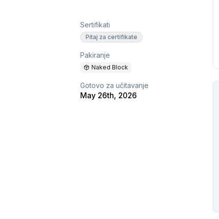
Sertifikati
Pitaj za certifikate
Pakiranje
Naked Block
Gotovo za učitavanje
May 26th, 2026