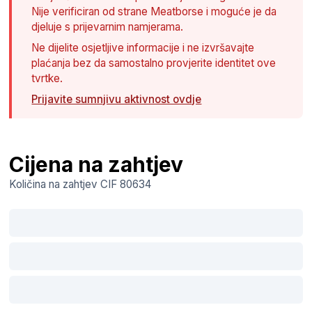
Nije verificiran od strane Meatborse i moguće je da
djeluje s prijevarnim namjerama.
Ne dijelite osjetljive informacije i ne izvršavajte
plaćanja bez da samostalno provjerite identitet ove
tvrtke.
Prijavite sumnjivu aktivnost ovdje
Cijena na zahtjev
Količina na zahtjev
CIF
80634