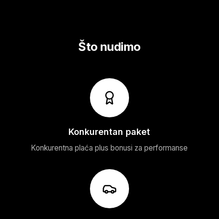
Što nudimo
Konkurentan paket
Konkurentna plaća plus bonusi za performanse