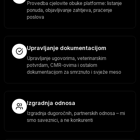
Provedba cjelovite obuke platforme: listanje
ponuda, objavljivanje zahtjeva, praćenje
poslova
Upravljanje dokumentacijom
Upravljanje ugovorima, veterinarskim
potvrdam, CMR-ovima i ostalom
dokumentacijom za smrznuto i svježe meso
Izgradnja odnosa
Izgradnja dugoročnih, partnerskih odnosa – mi
smo saveznici, a ne konkurenti