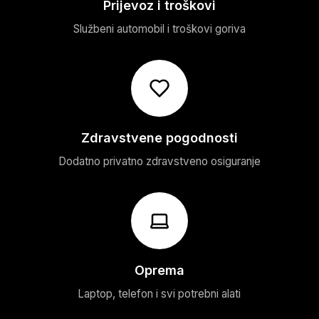
Prijevoz i troškovi
Službeni automobil i troškovi goriva
Zdravstvene pogodnosti
Dodatno privatno zdravstveno osiguranje
Oprema
Laptop, telefon i svi potrebni alati