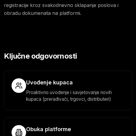
registracije kroz svakodnevno sklapanje poslova i
obradu dokumenata na platformi.
Ključne odgovornosti
Uvođenje kupaca
Proaktivno uvođenje i savjetovanje novih
kupaca (prerađivači, trgovci, distributeri)
Obuka platforme