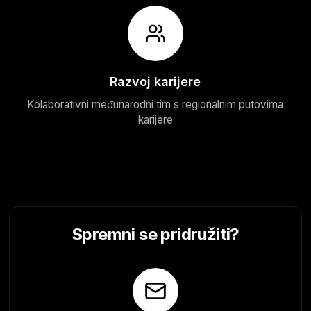
Razvoj karijere
Kolaborativni međunarodni tim s regionalnim putovima
karijere
Spremni se pridružiti?