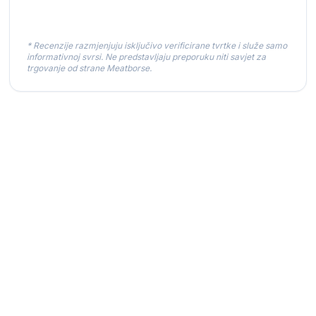
* Recenzije razmjenjuju isključivo verificirane tvrtke i služe samo
informativnoj svrsi. Ne predstavljaju preporuku niti savjet za
trgovanje od strane Meatborse.