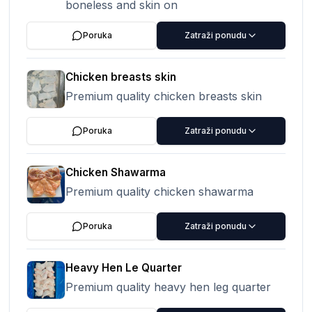
boneless and skin on
Poruka
Zatraži ponudu
Chicken breasts skin
Premium quality chicken breasts skin
Poruka
Zatraži ponudu
Chicken Shawarma
Premium quality chicken shawarma
Poruka
Zatraži ponudu
Heavy Hen Le Quarter
Premium quality heavy hen leg quarter