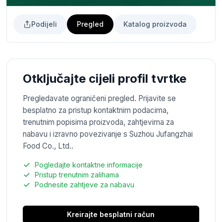
Podijeli
Pregled
Katalog proizvoda
Otključajte cijeli profil tvrtke
Pregledavate ograničeni pregled. Prijavite se
besplatno za pristup kontaktnim podacima,
trenutnim popisima proizvoda, zahtjevima za
nabavu i izravno povezivanje s Suzhou Jufangzhai
Food Co., Ltd..
Pogledajte kontaktne informacije
Pristup trenutnim zalihama
Podnesite zahtjeve za nabavu
Kreirajte besplatni račun