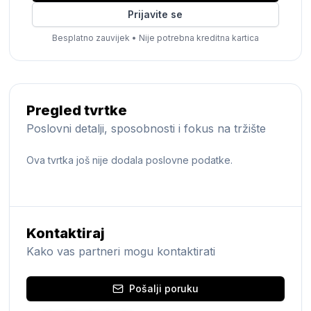
Prijavite se
Besplatno zauvijek
•
Nije potrebna kreditna kartica
Pregled tvrtke
Poslovni detalji, sposobnosti i fokus na tržište
Ova tvrtka još nije dodala poslovne podatke.
Kontaktiraj
Kako vas partneri mogu kontaktirati
Pošalji poruku