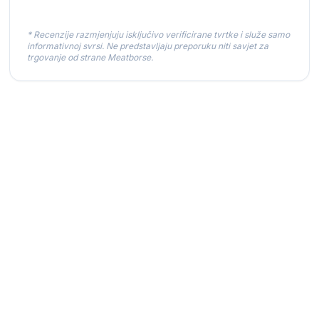
* Recenzije razmjenjuju isključivo verificirane tvrtke i služe samo
informativnoj svrsi. Ne predstavljaju preporuku niti savjet za
trgovanje od strane Meatborse.