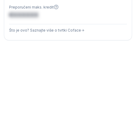
Preporučeni maks. kredit
€XXXXXX
Što je ovo? Saznajte više o tvrtki Coface