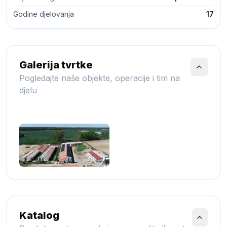
Godine djelovanja
17
Galerija tvrtke
Pogledajte naše objekte, operacije i tim na
djelu
Katalog