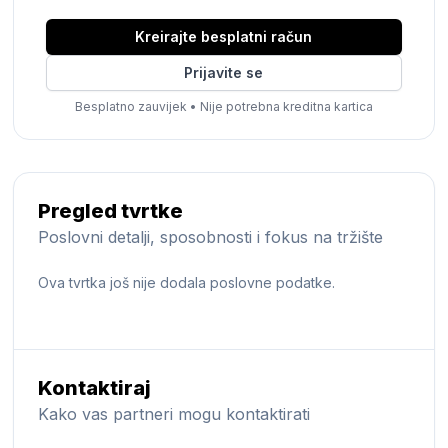
Kreirajte besplatni račun
Prijavite se
Besplatno zauvijek
•
Nije potrebna kreditna kartica
Pregled tvrtke
Poslovni detalji, sposobnosti i fokus na tržište
Ova tvrtka još nije dodala poslovne podatke.
Kontaktiraj
Kako vas partneri mogu kontaktirati