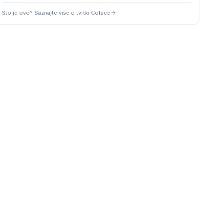
Što je ovo? Saznajte više o tvrtki Coface