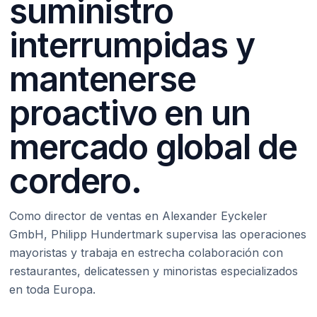
suministro
interrumpidas y
mantenerse
proactivo en un
mercado global de
cordero.
Como director de ventas en Alexander Eyckeler
GmbH, Philipp Hundertmark supervisa las operaciones
mayoristas y trabaja en estrecha colaboración con
restaurantes, delicatessen y minoristas especializados
en toda Europa.