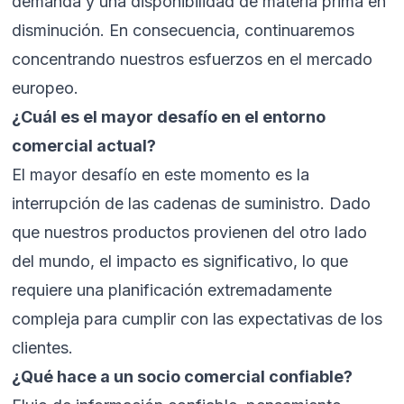
demanda y una disponibilidad de materia prima en
disminución. En consecuencia, continuaremos
concentrando nuestros esfuerzos en el mercado
europeo.
¿Cuál es el mayor desafío en el entorno
comercial actual?
El mayor desafío en este momento es la
interrupción de las cadenas de suministro. Dado
que nuestros productos provienen del otro lado
del mundo, el impacto es significativo, lo que
requiere una planificación extremadamente
compleja para cumplir con las expectativas de los
clientes.
¿Qué hace a un socio comercial confiable?