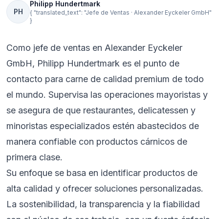
Philipp Hundertmark
PH
{ "translated_text": "Jefe de Ventas · Alexander Eyckeler GmbH"
}
Como jefe de ventas en Alexander Eyckeler
GmbH, Philipp Hundertmark es el punto de
contacto para carne de calidad premium de todo
el mundo. Supervisa las operaciones mayoristas y
se asegura de que restaurantes, delicatessen y
minoristas especializados estén abastecidos de
manera confiable con productos cárnicos de
primera clase.
Su enfoque se basa en identificar productos de
alta calidad y ofrecer soluciones personalizadas.
La sostenibilidad, la transparencia y la fiabilidad