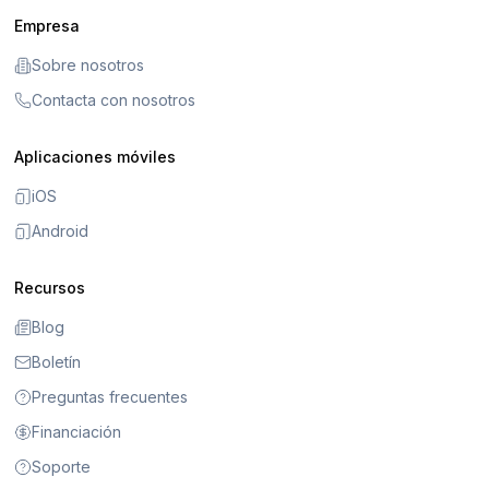
Empresa
Sobre nosotros
Contacta con nosotros
Aplicaciones móviles
iOS
Android
Recursos
Blog
Boletín
Preguntas frecuentes
Financiación
Soporte