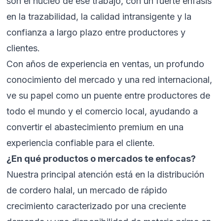
son el núcleo de ese trabajo, con un fuerte énfasis
en la trazabilidad, la calidad intransigente y la
confianza a largo plazo entre productores y
clientes.
Con años de experiencia en ventas, un profundo
conocimiento del mercado y una red internacional,
ve su papel como un puente entre productores de
todo el mundo y el comercio local, ayudando a
convertir el abastecimiento premium en una
experiencia confiable para el cliente.
¿En qué productos o mercados te enfocas?
Nuestra principal atención está en la distribución
de cordero halal, un mercado de rápido
crecimiento caracterizado por una creciente