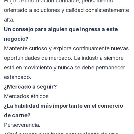
Flujo de información confiable, pensamiento
orientado a soluciones y calidad consistentemente
alta.
Un consejo para alguien que ingresa a este
negocio?
Mantente curioso y explora continuamente nuevas
oportunidades de mercado. La industria siempre
está en movimiento y nunca se debe permanecer
estancado.
¿Mercado a seguir?
Mercados étnicos.
¿La habilidad más importante en el comercio
de carne?
Perseverancia.