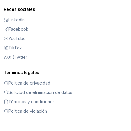
Redes sociales
LinkedIn
Facebook
YouTube
TikTok
X (Twitter)
Términos legales
Política de privacidad
Solicitud de eliminación de datos
Términos y condiciones
Política de violación