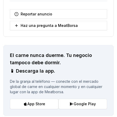
Reportar anuncio
Haz una pregunta a MeatBorsa
El carne nunca duerme.
Tu negocio
tampoco debe dormir.
📱
Descarga la app.
De la granja al teléfono — conecte con el mercado
global de carne en cualquier momento y en cualquier
lugar con la app de Meatborsa.
App Store
Google Play