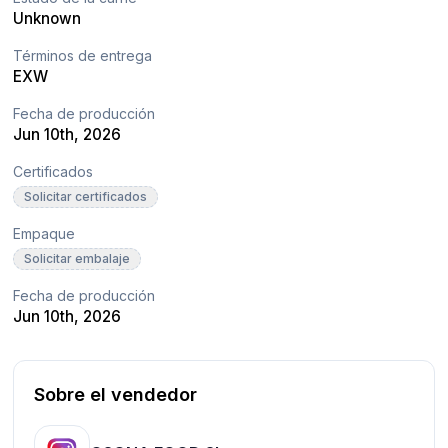
Unknown
Términos de entrega
EXW
Fecha de producción
Jun 10th, 2026
Certificados
Solicitar certificados
Empaque
Solicitar embalaje
Fecha de producción
Jun 10th, 2026
Sobre el vendedor