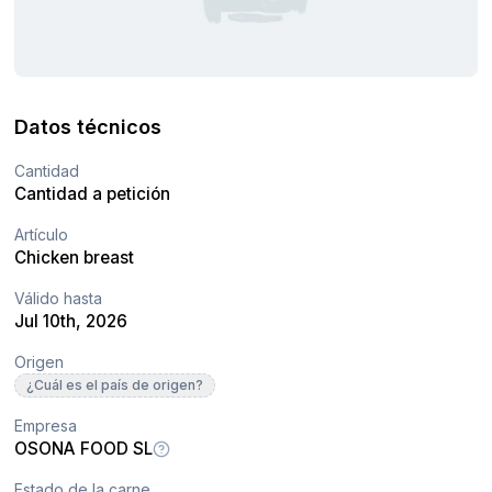
Datos técnicos
Cantidad
Cantidad a petición
Artículo
Chicken breast
Válido hasta
Jul 10th, 2026
Origen
¿Cuál es el país de origen?
Empresa
OSONA FOOD SL
Estado de la carne