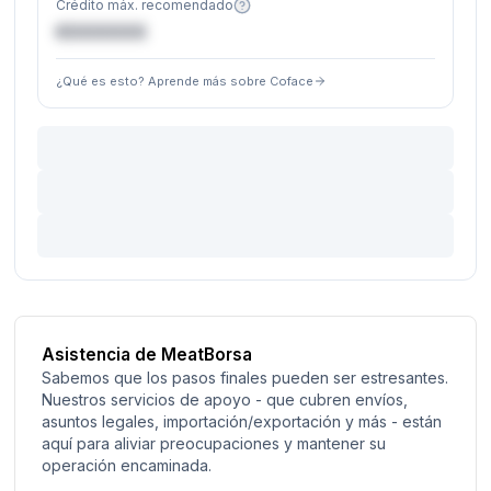
Crédito máx. recomendado
€XXXXXX
¿Qué es esto? Aprende más sobre Coface
Asistencia de MeatBorsa
Sabemos que los pasos finales pueden ser estresantes.
Nuestros servicios de apoyo - que cubren envíos,
asuntos legales, importación/exportación y más - están
aquí para aliviar preocupaciones y mantener su
operación encaminada.