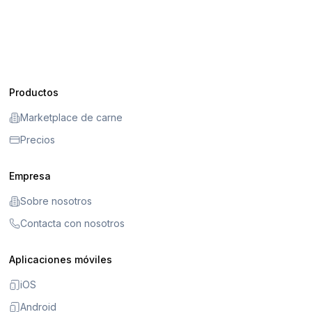
Productos
Marketplace de carne
Precios
Empresa
Sobre nosotros
Contacta con nosotros
Aplicaciones móviles
iOS
Android