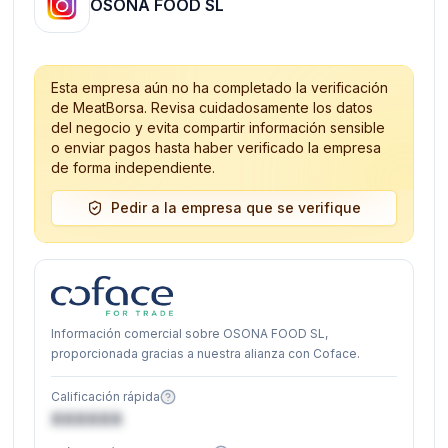
OSONA FOOD SL
Esta empresa aún no ha completado la verificación
de MeatBorsa. Revisa cuidadosamente los datos
del negocio y evita compartir información sensible
o enviar pagos hasta haber verificado la empresa
de forma independiente.
Pedir a la empresa que se verifique
Información comercial sobre OSONA FOOD SL,
proporcionada gracias a nuestra alianza con Coface.
Calificación rápida
XXXXXX