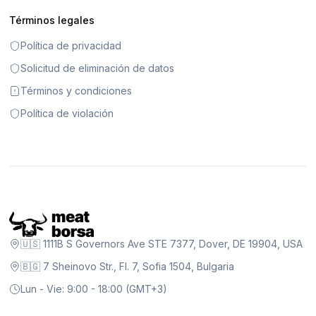
Términos legales
Política de privacidad
Solicitud de eliminación de datos
Términos y condiciones
Política de violación
🇺🇸 1111B S Governors Ave STE 7377, Dover, DE 19904, USA
🇧🇬 7 Sheinovo Str., Fl. 7, Sofia 1504, Bulgaria
Lun - Vie: 9:00 - 18:00 (GMT+3)