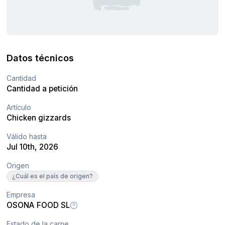
Datos técnicos
Cantidad
Cantidad a petición
Artículo
Chicken gizzards
Válido hasta
Jul 10th, 2026
Origen
¿Cuál es el país de origen?
Empresa
OSONA FOOD SL
Estado de la carne