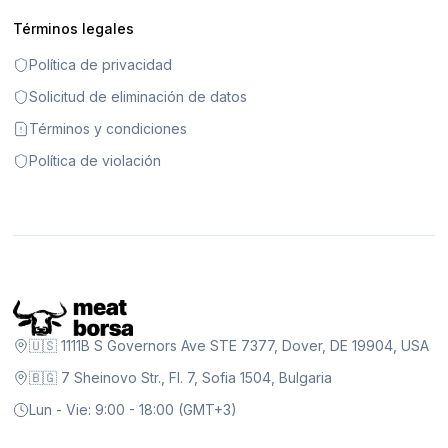
Términos legales
Política de privacidad
Solicitud de eliminación de datos
Términos y condiciones
Política de violación
🇺🇸 1111B S Governors Ave STE 7377, Dover, DE 19904, USA
🇧🇬 7 Sheinovo Str., Fl. 7, Sofia 1504, Bulgaria
Lun - Vie: 9:00 - 18:00 (GMT+3)