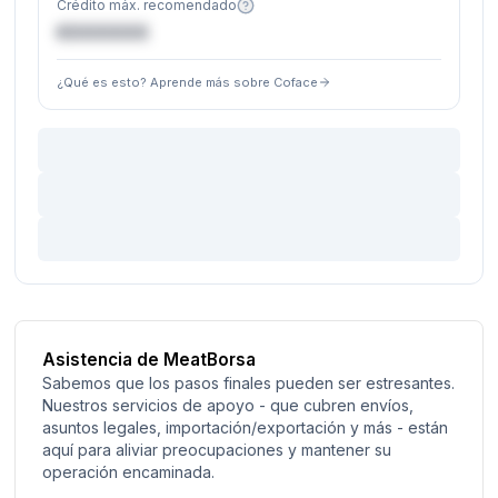
Crédito máx. recomendado
€XXXXXX
¿Qué es esto? Aprende más sobre Coface
Asistencia de MeatBorsa
Sabemos que los pasos finales pueden ser estresantes.
Nuestros servicios de apoyo - que cubren envíos,
asuntos legales, importación/exportación y más - están
aquí para aliviar preocupaciones y mantener su
operación encaminada.