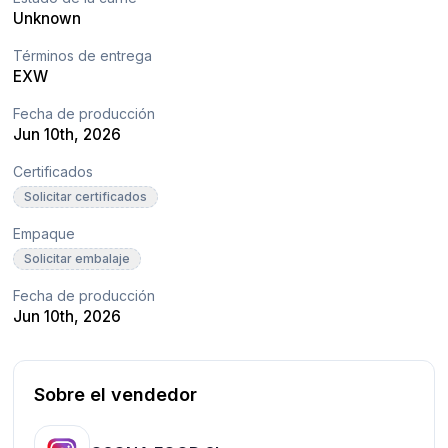
Unknown
Términos de entrega
EXW
Fecha de producción
Jun 10th, 2026
Certificados
Solicitar certificados
Empaque
Solicitar embalaje
Fecha de producción
Jun 10th, 2026
Sobre el vendedor