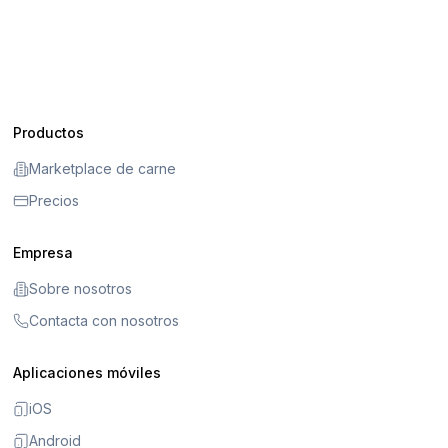
Productos
Marketplace de carne
Precios
Empresa
Sobre nosotros
Contacta con nosotros
Aplicaciones móviles
iOS
Android