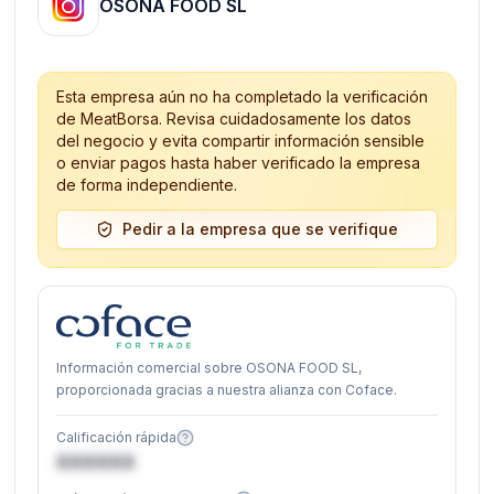
OSONA FOOD SL
Esta empresa aún no ha completado la verificación
de MeatBorsa. Revisa cuidadosamente los datos
del negocio y evita compartir información sensible
o enviar pagos hasta haber verificado la empresa
de forma independiente.
Pedir a la empresa que se verifique
Información comercial sobre OSONA FOOD SL,
proporcionada gracias a nuestra alianza con Coface.
Calificación rápida
XXXXXX