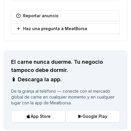
Reportar anuncio
Haz una pregunta a MeatBorsa
El carne nunca duerme.
Tu negocio
tampoco debe dormir.
📱
Descarga la app.
De la granja al teléfono — conecte con el mercado
global de carne en cualquier momento y en cualquier
lugar con la app de Meatborsa.
App Store
Google Play