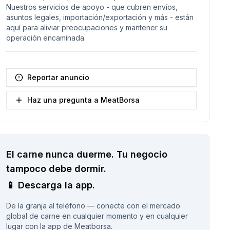
Nuestros servicios de apoyo - que cubren envíos,
asuntos legales, importación/exportación y más - están
aquí para aliviar preocupaciones y mantener su
operación encaminada.
Reportar anuncio
Haz una pregunta a MeatBorsa
El carne nunca duerme.
Tu negocio
tampoco debe dormir.
📱
Descarga la app.
De la granja al teléfono — conecte con el mercado
global de carne en cualquier momento y en cualquier
lugar con la app de Meatborsa.