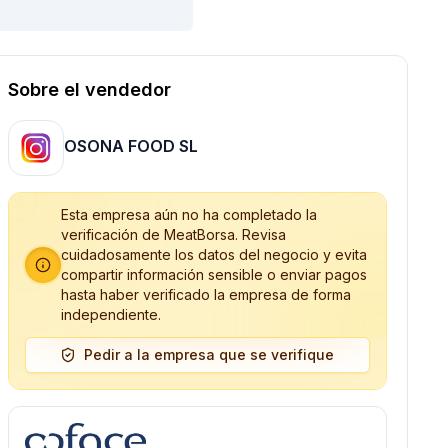
Sobre el vendedor
OSONA FOOD SL
Esta empresa aún no ha completado la
verificación de MeatBorsa. Revisa
cuidadosamente los datos del negocio y evita
compartir información sensible o enviar pagos
hasta haber verificado la empresa de forma
independiente.
Pedir a la empresa que se verifique