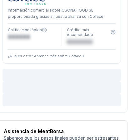
Información comercial sobre OSONA FOOD SL,
proporcionada gracias a nuestra alianza con Coface.
Calificación rápida
Crédito máx.
recomendado
XXXXXX
€XXXXXX
¿Qué es esto? Aprende más sobre Coface
Asistencia de MeatBorsa
Sabemos que los pasos finales pueden ser estresantes.