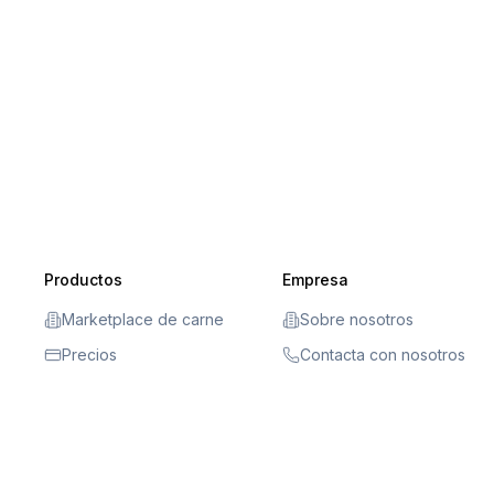
Productos
Empresa
Marketplace de carne
Sobre nosotros
Precios
Contacta con nosotros