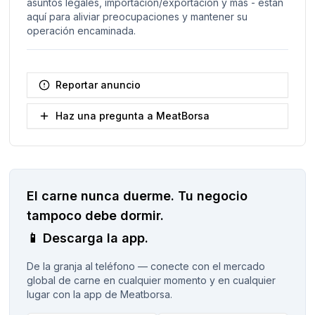
asuntos legales, importación/exportación y más - están
aquí para aliviar preocupaciones y mantener su
operación encaminada.
Reportar anuncio
Haz una pregunta a MeatBorsa
El carne nunca duerme.
Tu negocio
tampoco debe dormir.
📱
Descarga la app.
De la granja al teléfono — conecte con el mercado
global de carne en cualquier momento y en cualquier
lugar con la app de Meatborsa.