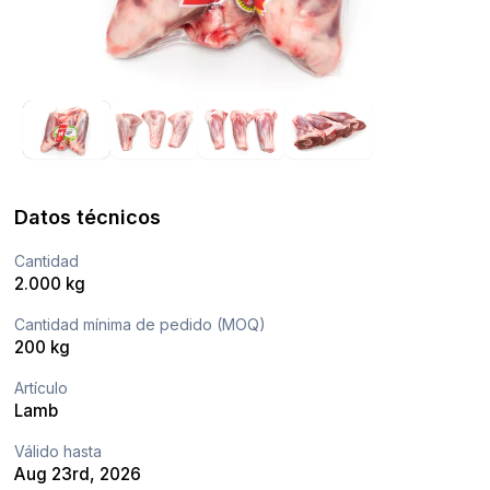
Datos técnicos
Cantidad
2.000 kg
Cantidad mínima de pedido (MOQ)
200 kg
Artículo
Lamb
Válido hasta
Aug 23rd, 2026