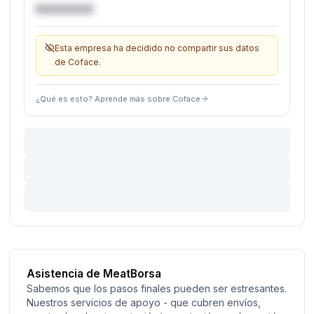
€XXXXXX
Esta empresa ha decidido no compartir sus datos
de Coface.
¿Qué es esto? Aprende más sobre Coface
Asistencia de MeatBorsa
Sabemos que los pasos finales pueden ser estresantes.
Nuestros servicios de apoyo - que cubren envíos,