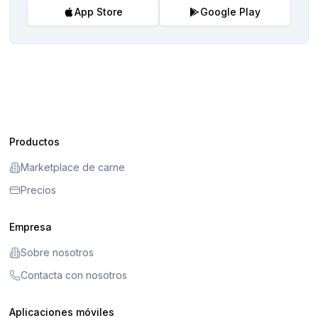
App Store
Google Play
Productos
Marketplace de carne
Precios
Empresa
Sobre nosotros
Contacta con nosotros
Aplicaciones móviles