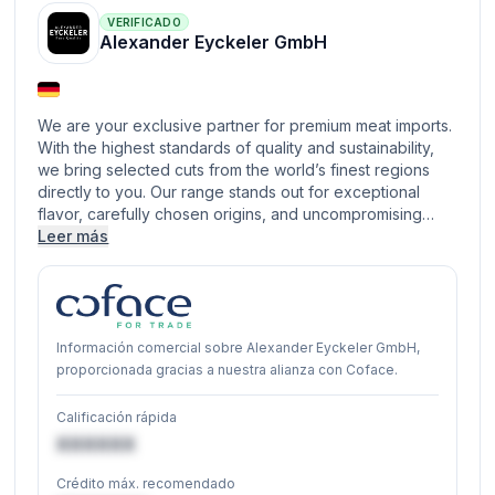
VERIFICADO
Alexander Eyckeler GmbH
We are your exclusive partner for premium meat imports.
With the highest standards of quality and sustainability,
we bring selected cuts from the world’s finest regions
directly to you. Our range stands out for exceptional
flavor, carefully chosen origins, and uncompromising…
Leer más
Información comercial sobre Alexander Eyckeler GmbH,
proporcionada gracias a nuestra alianza con Coface.
Calificación rápida
XXXXXX
Crédito máx. recomendado