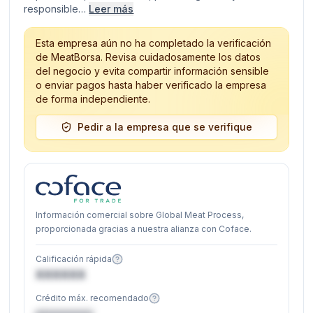
responsible…
Leer más
Esta empresa aún no ha completado la verificación
de MeatBorsa. Revisa cuidadosamente los datos
del negocio y evita compartir información sensible
o enviar pagos hasta haber verificado la empresa
de forma independiente.
Pedir a la empresa que se verifique
Información comercial sobre Global Meat Process,
proporcionada gracias a nuestra alianza con Coface.
Calificación rápida
XXXXXX
Crédito máx. recomendado