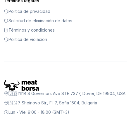
Términos legales
Política de privacidad
Solicitud de eliminación de datos
Términos y condiciones
Política de violación
🇺🇸 1111B S Governors Ave STE 7377, Dover, DE 19904, USA
🇧🇬 7 Sheinovo Str., Fl. 7, Sofia 1504, Bulgaria
Lun - Vie: 9:00 - 18:00 (GMT+3)