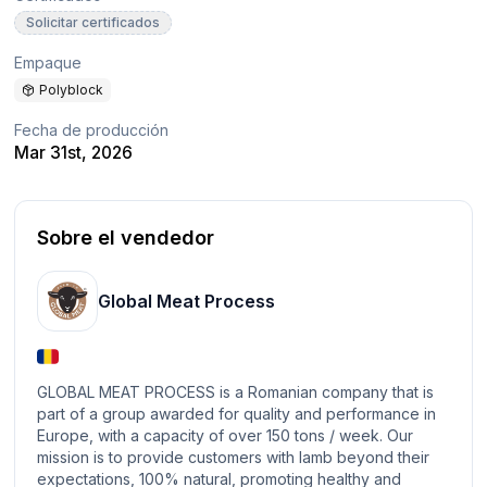
Solicitar certificados
Empaque
Polyblock
Fecha de producción
Mar 31st, 2026
Sobre el vendedor
Global Meat Process
GLOBAL MEAT PROCESS is a Romanian company that is
part of a group awarded for quality and performance in
Europe, with a capacity of over 150 tons / week. Our
mission is to provide customers with lamb beyond their
expectations, 100% natural, promoting healthy and