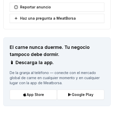
Reportar anuncio
Haz una pregunta a MeatBorsa
El carne nunca duerme.
Tu negocio
tampoco debe dormir.
📱
Descarga la app.
De la granja al teléfono — conecte con el mercado
global de carne en cualquier momento y en cualquier
lugar con la app de Meatborsa.
App Store
Google Play