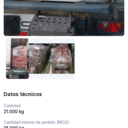
Datos técnicos
Cantidad
21.000 kg
Cantidad mínima de pedido (MOQ)