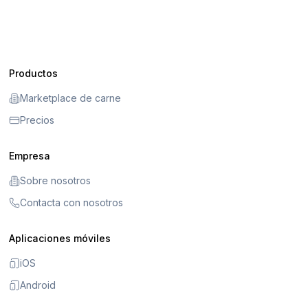
Productos
Marketplace de carne
Precios
Empresa
Sobre nosotros
Contacta con nosotros
Aplicaciones móviles
iOS
Android