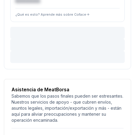
€XXXXXX
¿Qué es esto? Aprende más sobre Coface
Asistencia de MeatBorsa
Sabemos que los pasos finales pueden ser estresantes.
Nuestros servicios de apoyo - que cubren envíos,
asuntos legales, importación/exportación y más - están
aquí para aliviar preocupaciones y mantener su
operación encaminada.